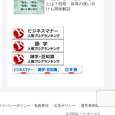
とは？伯母・叔母の使い分
けも簡単解説
ライバシーポリシー・免責事項
広告ポリシー
運営者情報
© 2024 ことばノート.