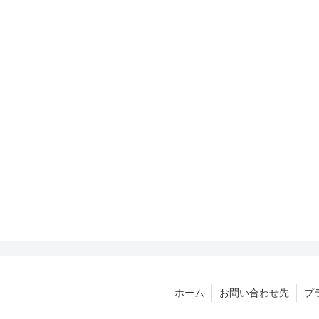
ホーム
お問い合わせ先
プ