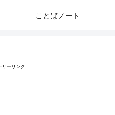
ことばノート
ンサーリンク