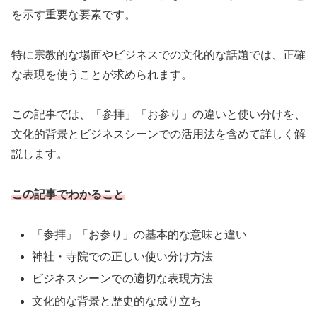
を示す重要な要素です。
特に宗教的な場面やビジネスでの文化的な話題では、正確
な表現を使うことが求められます。
この記事では、「参拝」「お参り」の違いと使い分けを、
文化的背景とビジネスシーンでの活用法を含めて詳しく解
説します。
この記事でわかること
「参拝」「お参り」の基本的な意味と違い
神社・寺院での正しい使い分け方法
ビジネスシーンでの適切な表現方法
文化的な背景と歴史的な成り立ち