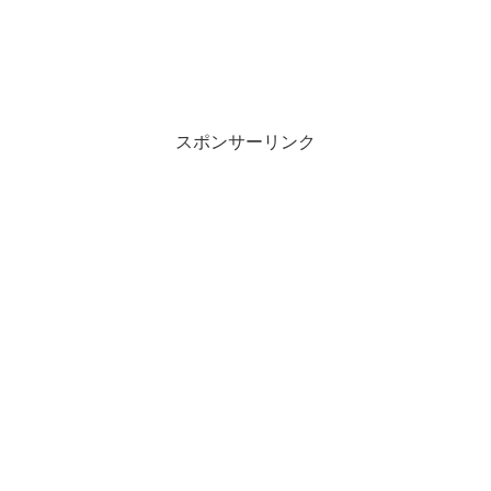
スポンサーリンク