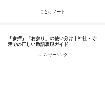
ことばノート
「参拝」「お参り」の使い分け｜神社・寺
院での正しい敬語表現ガイド
スポンサーリンク