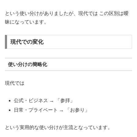
という使い分けがありましたが、現代では この区別は曖
昧になっています。
現代での変化
使い分けの簡略化
現代では
公式・ビジネス → 「参拝」
日常・プライベート → 「お参り」
という実用的な使い分けが主流となっています。