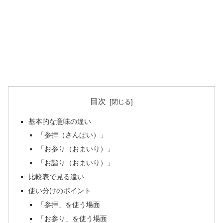
目次
基本的な意味の違い
「参拝（さんぱい）」
「お参り（おまいり）」
「お詣り（おまいり）」
比較表で見る違い
使い分けのポイント
「参拝」を使う場面
「お参り」を使う場面