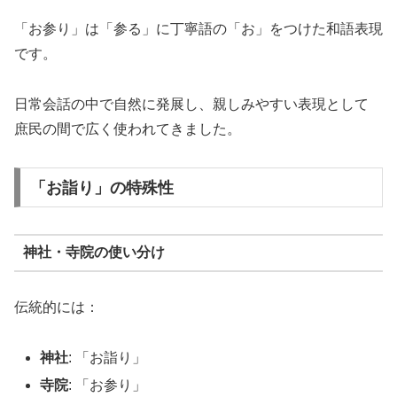
「お参り」は「参る」に丁寧語の「お」をつけた和語表現
です。
日常会話の中で自然に発展し、親しみやすい表現として
庶民の間で広く使われてきました。
「お詣り」の特殊性
神社・寺院の使い分け
伝統的には：
神社
: 「お詣り」
寺院
: 「お参り」