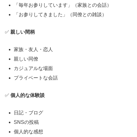
「毎年お参りしています」（家族との会話）
「お参りしてきました」（同僚との雑談）
✅
親しい間柄
家族・友人・恋人
親しい同僚
カジュアルな場面
プライベートな会話
✅
個人的な体験談
日記・ブログ
SNSの投稿
個人的な感想