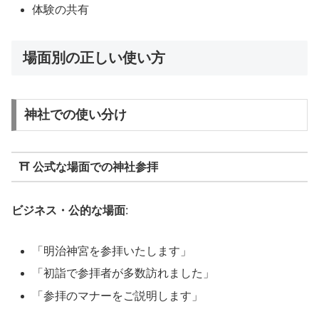
体験の共有
場面別の正しい使い方
神社での使い分け
⛩️ 公式な場面での神社参拝
ビジネス・公的な場面
:
「明治神宮を参拝いたします」
「初詣で参拝者が多数訪れました」
「参拝のマナーをご説明します」