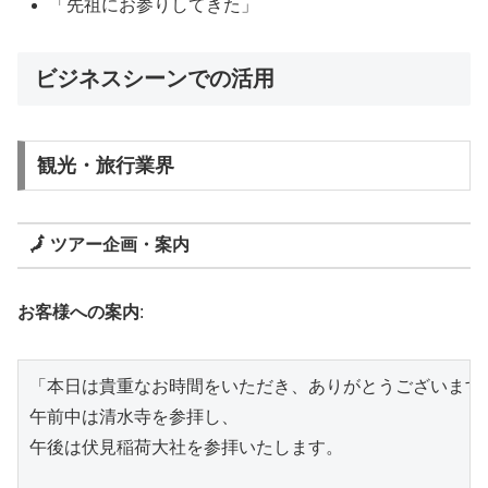
「先祖にお参りしてきた」
ビジネスシーンでの活用
観光・旅行業界
🗾 ツアー企画・案内
お客様への案内
:
「本日は貴重なお時間をいただき、ありがとうございます。
午前中は清水寺を参拝し、

午後は伏見稲荷大社を参拝いたします。
