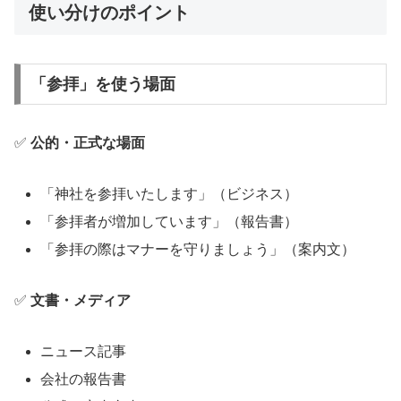
使い分けのポイント
「参拝」を使う場面
✅
公的・正式な場面
「神社を参拝いたします」（ビジネス）
「参拝者が増加しています」（報告書）
「参拝の際はマナーを守りましょう」（案内文）
✅
文書・メディア
ニュース記事
会社の報告書