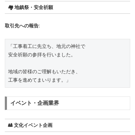
🏘️ 地鎮祭・安全祈願
取引先への報告
:
「工事着工に先立ち、地元の神社で

安全祈願の参拝を行いました。

地域の皆様のご理解もいただき、

イベント・企画業界
🎎 文化イベント企画