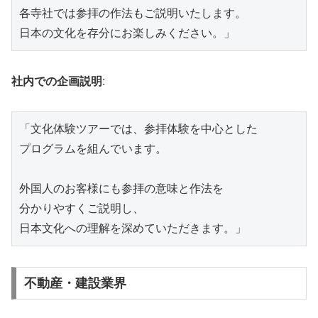
各寺社では参拝の作法もご説明いたします。

社内での企画説明
:
「文化体験ツアーでは、参拝体験を中心とした

プログラムを組んでいます。

外国人のお客様にも参拝の意味と作法を

分かりやすくご説明し、

不動産・建設業界