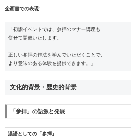
企画書での表現
:
「初詣イベントでは、参拝のマナー講座も

併せて開催いたします。

正しい参拝の作法を学んでいただくことで、

文化的背景・歴史的背景
「参拝」の語源と発展
漢語としての「参拝」