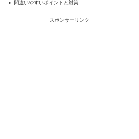
間違いやすいポイントと対策
スポンサーリンク