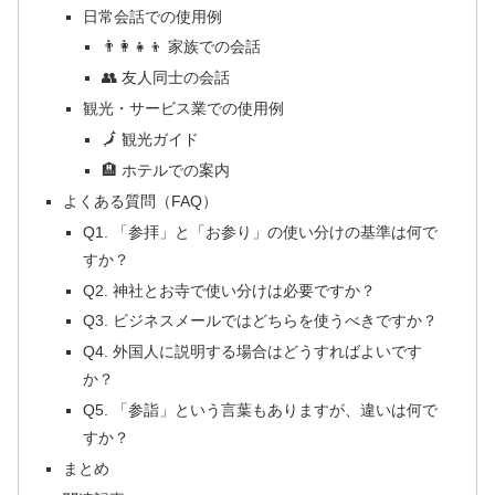
日常会話での使用例
👨‍👩‍👧‍👦 家族での会話
👥 友人同士の会話
観光・サービス業での使用例
🗾 観光ガイド
🏨 ホテルでの案内
よくある質問（FAQ）
Q1. 「参拝」と「お参り」の使い分けの基準は何で
すか？
Q2. 神社とお寺で使い分けは必要ですか？
Q3. ビジネスメールではどちらを使うべきですか？
Q4. 外国人に説明する場合はどうすればよいです
か？
Q5. 「参詣」という言葉もありますが、違いは何で
すか？
まとめ