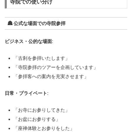
寺院での使い分け
🏯 公式な場面での寺院参拝
ビジネス・公的な場面
:
「古刹を参拝いたします」
「寺院参拝のツアーを企画しています」
「参拝客への案内を充実させます」
日常・プライベート
:
「お寺にお参りしてきた」
「お盆にお参りする」
「座禅体験とお参りをした」