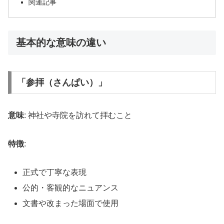
関連記事
基本的な意味の違い
「参拝（さんぱい）」
意味
: 神社や寺院を訪れて拝むこと
特徴
:
正式で丁寧な表現
公的・客観的なニュアンス
文書や改まった場面で使用