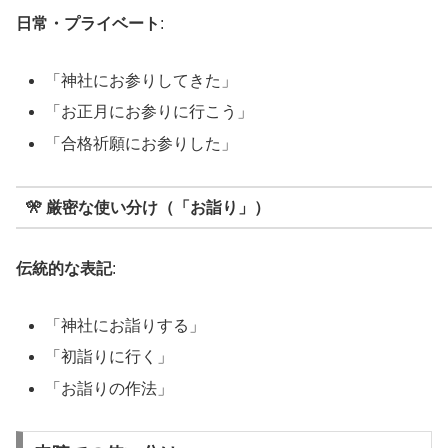
日常・プライベート
:
「神社にお参りしてきた」
「お正月にお参りに行こう」
「合格祈願にお参りした」
🎌 厳密な使い分け（「お詣り」）
伝統的な表記
:
「神社にお詣りする」
「初詣りに行く」
「お詣りの作法」