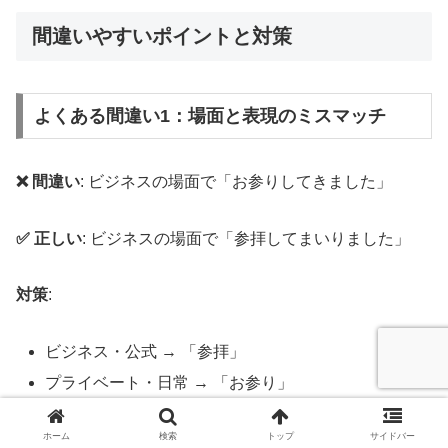
間違いやすいポイントと対策
よくある間違い1：場面と表現のミスマッチ
❌ 間違い
: ビジネスの場面で「お参りしてきました」
✅ 正しい
: ビジネスの場面で「参拝してまいりました」
対策
:
ビジネス・公式 → 「参拝」
プライベート・日常 → 「お参り」
ホーム
検索
トップ
サイドバー