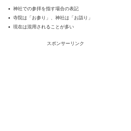
神社での参拝を指す場合の表記
寺院は「お参り」、神社は「お詣り」
現在は混用されることが多い
スポンサーリンク