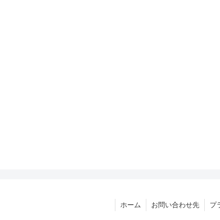
ホーム
お問い合わせ先
プ