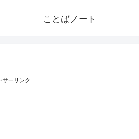
ことばノート
ンサーリンク