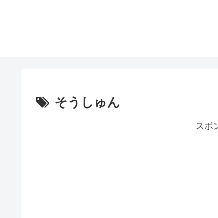
そうしゅん
スポ