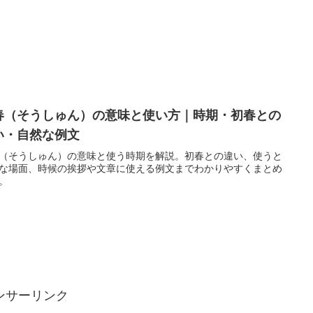
春（そうしゅん）の意味と使い方｜時期・初春との
い・自然な例文
（そうしゅん）の意味と使う時期を解説。初春との違い、使うと
な場面、時候の挨拶や文章に使える例文までわかりやすくまとめ
。
ンサーリンク