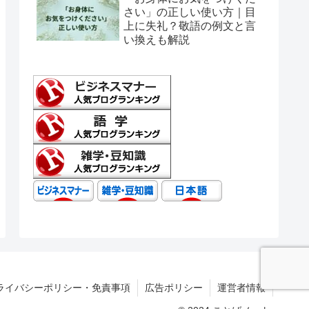
さい」の正しい使い方｜目
上に失礼？敬語の例文と言
い換えも解説
ライバシーポリシー・免責事項
広告ポリシー
運営者情報