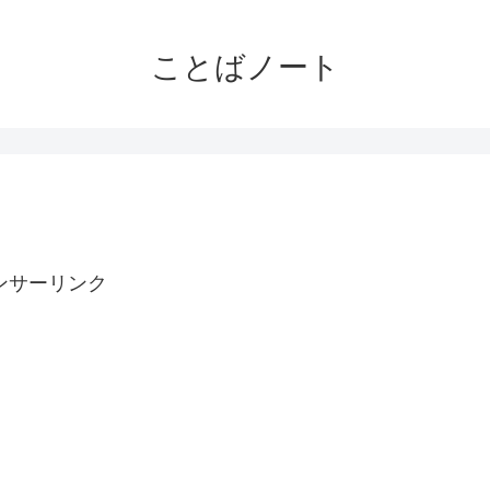
ことばノート
ンサーリンク