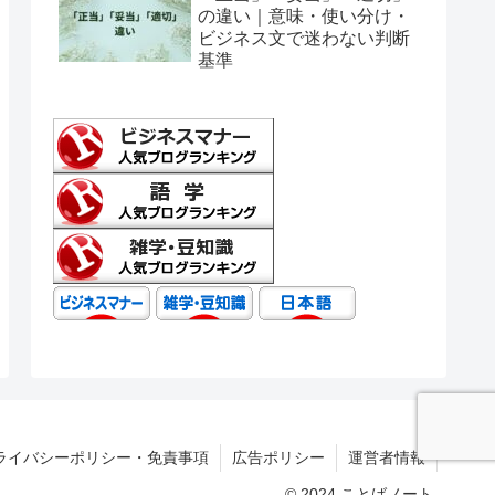
の違い｜意味・使い分け・
ビジネス文で迷わない判断
基準
ライバシーポリシー・免責事項
広告ポリシー
運営者情報
© 2024 ことばノート.