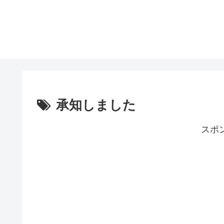
承知しました
スポ