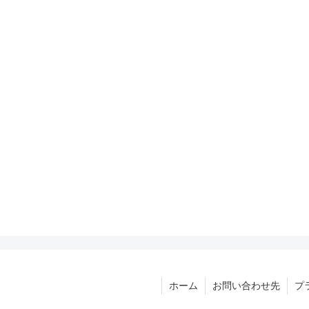
ホーム
お問い合わせ先
プ