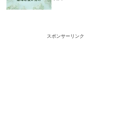
スポンサーリンク