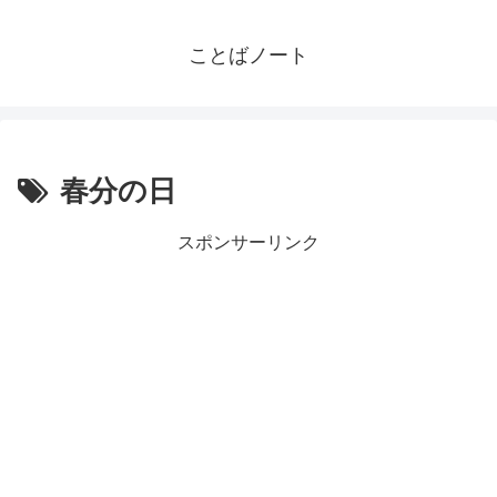
ことばノート
春分の日
スポンサーリンク