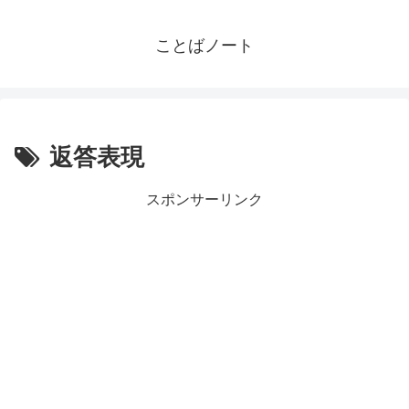
ことばノート
返答表現
スポンサーリンク