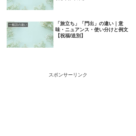
「旅立ち」「門出」の違い｜意
一般語の違い
味・ニュアンス・使い分けと例文
【祝福/送別】
スポンサーリンク