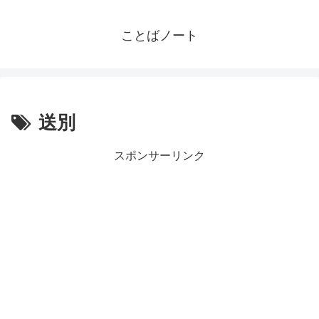
ことばノート
送別
スポンサーリンク