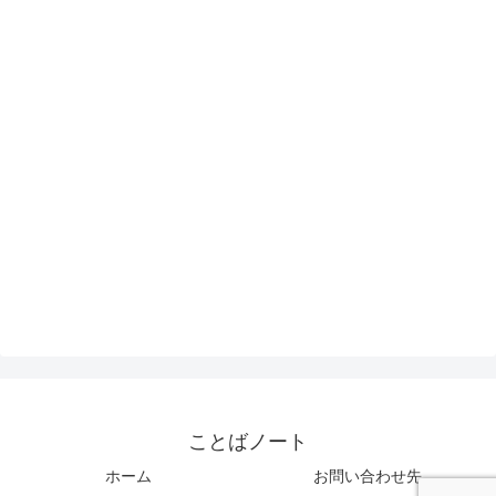
ことばノート
ホーム
お問い合わせ先