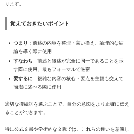
ります。
覚えておきたいポイント
つまり
：前述の内容を整理・言い換え、論理的な結
論を導く際に使用
すなわち
：前述と後述が完全に同一であることを示
す際に使用、最もフォーマルで厳密
要するに
：複雑な内容の核心・要点を主観も交えて
簡潔に述べる際に使用
適切な接続詞を選ぶことで、自分の意図をより正確に伝え
ることができます。
特に公式文書や学術的な文脈では、これらの違いを意識し