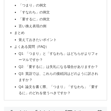
「つまり」の例文
「すなわち」の例文
「要するに」の例文
言い換え表現の例
まとめ
覚えておきたいポイント
よくある質問（FAQ）
Q1: 「つまり」と「すなわち」はどちらがよりフォ
ーマルですか？
Q2: 「要するに」は失礼になる場合がありますか？
Q3: 英語では、これらの接続詞はどのように訳され
ますか？
Q4: 論文を書く際、「つまり」「すなわち」「要す
るに」のどれを使うべきですか？