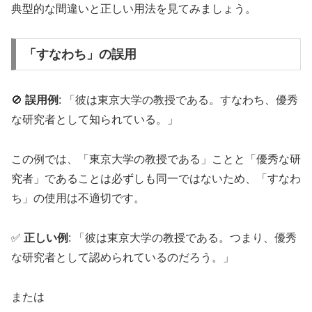
典型的な間違いと正しい用法を見てみましょう。
「すなわち」の誤用
🚫
誤用例
: 「彼は東京大学の教授である。すなわち、優秀
な研究者として知られている。」
この例では、「東京大学の教授である」ことと「優秀な研
究者」であることは必ずしも同一ではないため、「すなわ
ち」の使用は不適切です。
✅
正しい例
: 「彼は東京大学の教授である。つまり、優秀
な研究者として認められているのだろう。」
または