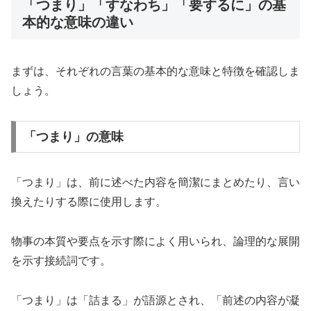
「つまり」「すなわち」「要するに」の基
本的な意味の違い
まずは、それぞれの言葉の基本的な意味と特徴を確認しま
しょう。
「つまり」の意味
「つまり」は、前に述べた内容を簡潔にまとめたり、言い
換えたりする際に使用します。
物事の本質や要点を示す際によく用いられ、論理的な展開
を示す接続詞です。
「つまり」は「詰まる」が語源とされ、「前述の内容が凝