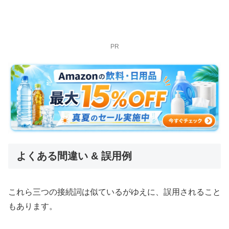
PR
よくある間違い & 誤用例
これら三つの接続詞は似ているがゆえに、誤用されること
もあります。