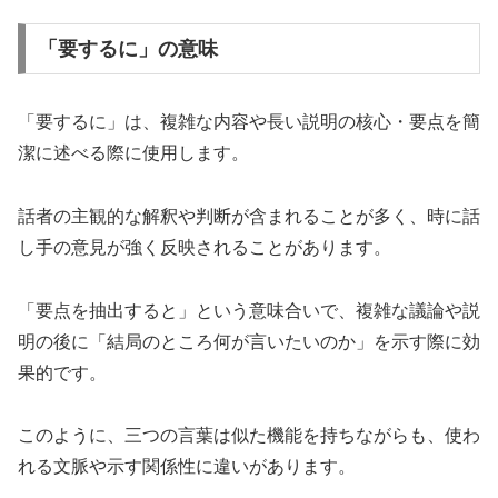
「要するに」の意味
「要するに」は、複雑な内容や長い説明の核心・要点を簡
潔に述べる際に使用します。
話者の主観的な解釈や判断が含まれることが多く、時に話
し手の意見が強く反映されることがあります。
「要点を抽出すると」という意味合いで、複雑な議論や説
明の後に「結局のところ何が言いたいのか」を示す際に効
果的です。
このように、三つの言葉は似た機能を持ちながらも、使わ
れる文脈や示す関係性に違いがあります。