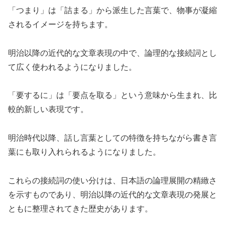
「つまり」は「詰まる」から派生した言葉で、物事が凝縮
されるイメージを持ちます。
明治以降の近代的な文章表現の中で、論理的な接続詞とし
て広く使われるようになりました。
「要するに」は「要点を取る」という意味から生まれ、比
較的新しい表現です。
明治時代以降、話し言葉としての特徴を持ちながら書き言
葉にも取り入れられるようになりました。
これらの接続詞の使い分けは、日本語の論理展開の精緻さ
を示すものであり、明治以降の近代的な文章表現の発展と
ともに整理されてきた歴史があります。