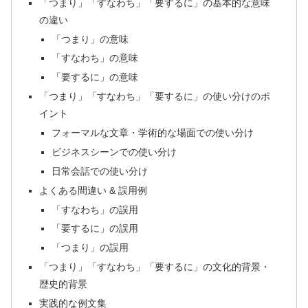
「つまり」「すなわち」「要するに」の基本的な意味
の違い
「つまり」の意味
「すなわち」の意味
「要するに」の意味
「つまり」「すなわち」「要するに」の使い分けのポ
イント
フォーマルな文章・学術的な場面での使い分け
ビジネスシーンでの使い分け
日常会話での使い分け
よくある間違い & 誤用例
「すなわち」の誤用
「要するに」の誤用
「つまり」の誤用
「つまり」「すなわち」「要するに」の文化的背景・
歴史的背景
実践的な例文集