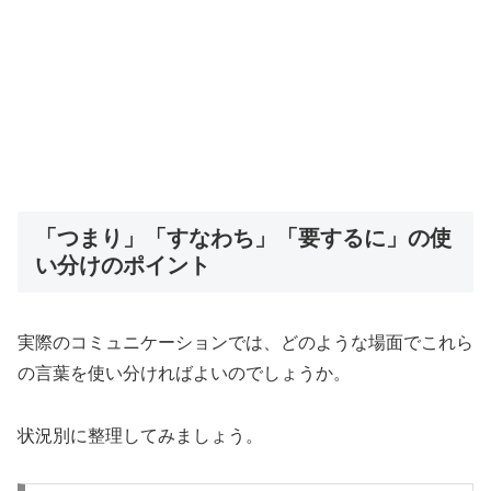
「つまり」「すなわち」「要するに」の使
い分けのポイント
実際のコミュニケーションでは、どのような場面でこれら
の言葉を使い分ければよいのでしょうか。
状況別に整理してみましょう。