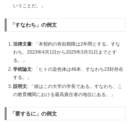
いうことだ。」
「すなわち」の例文
法律文書
: 「本契約の有効期限は2年間とする。すな
わち、2023年4月1日から2025年3月31日までとす
る。」
学術論文
: 「ヒトの染色体は46本、すなわち23対存在
する。」
説明文
: 「彼はこの大学の学長である。すなわち、こ
の教育機関における最高責任者の地位にある。」
「要するに」の例文