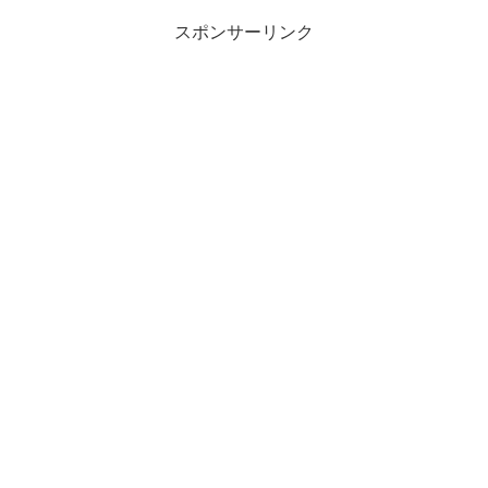
スポンサーリンク