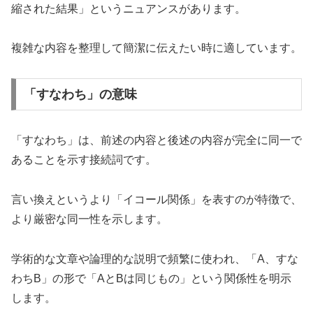
縮された結果」というニュアンスがあります。
複雑な内容を整理して簡潔に伝えたい時に適しています。
「すなわち」の意味
「すなわち」は、前述の内容と後述の内容が完全に同一で
あることを示す接続詞です。
言い換えというより「イコール関係」を表すのが特徴で、
より厳密な同一性を示します。
学術的な文章や論理的な説明で頻繁に使われ、「A、すな
わちB」の形で「AとBは同じもの」という関係性を明示
します。