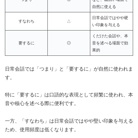
自然に使える
日常会話ではやや硬
すなわち
△
い印象を与える
くだけた会話や、本
要するに
◎
音を述べる場面で効
果的
日常会話では「つまり」と「要するに」が自然に使われま
す。
特に「要するに」は口語的な表現として頻繁に使われ、本
音や核心を述べる際に便利です。
一方、「すなわち」は日常会話ではやや堅い印象を与える
ため、使用頻度は低くなります。