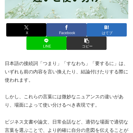
X
Facebook
はてブ
LINE
コピー
日本語の接続詞「つまり」「すなわち」「要するに」は、
いずれも前の内容を言い換えたり、結論付けたりする際に
使われます。
しかし、これらの言葉には微妙なニュアンスの違いがあ
り、場面によって使い分けるべき表現です。
ビジネス文書や論文、日常会話など、適切な場面で適切な
言葉を選ぶことで、より的確に自分の意図を伝えることが