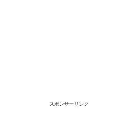
スポンサーリンク