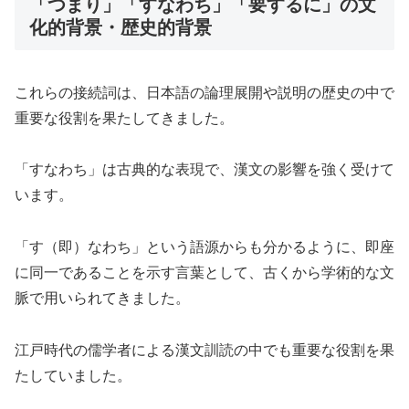
「つまり」「すなわち」「要するに」の文
化的背景・歴史的背景
これらの接続詞は、日本語の論理展開や説明の歴史の中で
重要な役割を果たしてきました。
「すなわち」は古典的な表現で、漢文の影響を強く受けて
います。
「す（即）なわち」という語源からも分かるように、即座
に同一であることを示す言葉として、古くから学術的な文
脈で用いられてきました。
江戸時代の儒学者による漢文訓読の中でも重要な役割を果
たしていました。