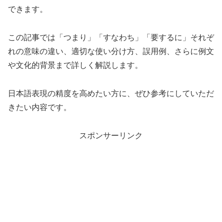
できます。
この記事では「つまり」「すなわち」「要するに」それぞ
れの意味の違い、適切な使い分け方、誤用例、さらに例文
や文化的背景まで詳しく解説します。
日本語表現の精度を高めたい方に、ぜひ参考にしていただ
きたい内容です。
スポンサーリンク