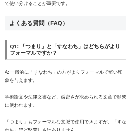
て使い分けることが重要です。
よくある質問（FAQ）
Q1: 「つまり」と「すなわち」はどちらがより
フォーマルですか？
A: 一般的に「すなわち」の方がよりフォーマルで堅い印
象を与えます。
学術論文や法律文書など、厳密さが求められる文章で頻繁
に使われます。
「つまり」もフォーマルな文脈で使用できますが、「すな
わち」ほど堅苦しさはありません。