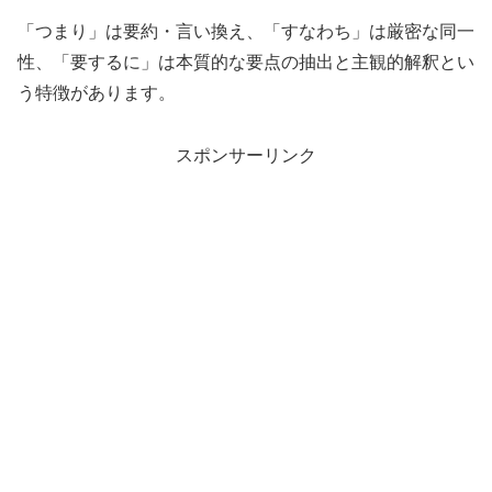
「つまり」は要約・言い換え、「すなわち」は厳密な同一
性、「要するに」は本質的な要点の抽出と主観的解釈とい
う特徴があります。
スポンサーリンク