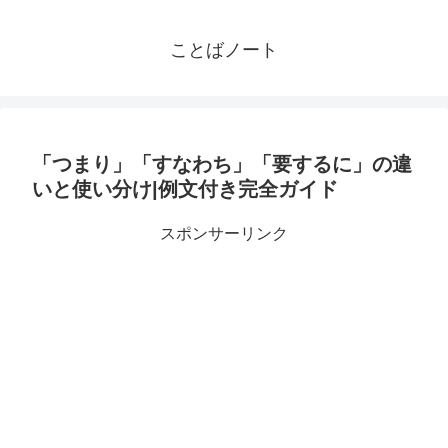
ことばノート
「つまり」「すなわち」「要するに」の違
いと使い分け|例文付き完全ガイド
スポンサーリンク