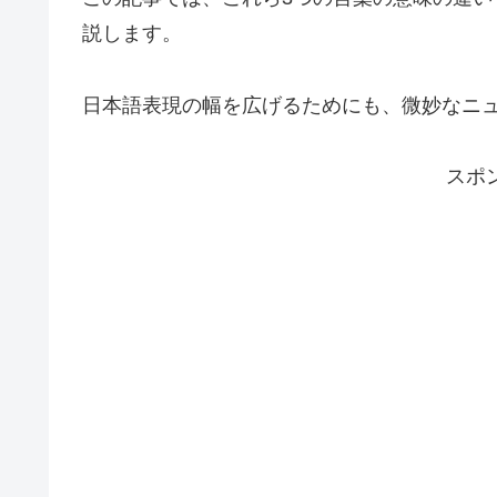
説します。
日本語表現の幅を広げるためにも、微妙なニ
スポ