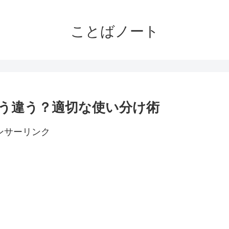
ことばノート
う違う？適切な使い分け術
ンサーリンク