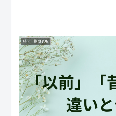
時間・期限表現