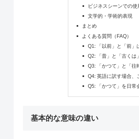
ビジネスシーンでの使
文学的・学術的表現
まとめ
よくある質問（FAQ）
Q1: 「以前」と「前
Q2: 「昔」と「古く
Q3: 「かつて」と「
Q4: 英語に訳す場合
Q5: 「かつて」を日
基本的な意味の違い