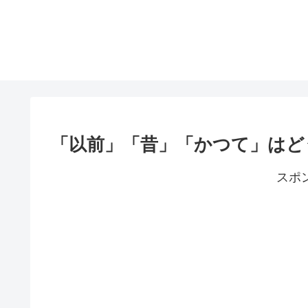
「以前」「昔」「かつて」はど
スポ