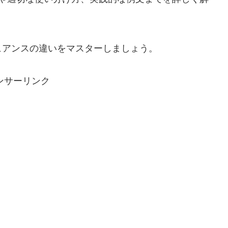
ュアンスの違いをマスターしましょう。
ンサーリンク