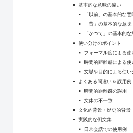
基本的な意味の違い
「以前」の基本的な意
「昔」の基本的な意味
「かつて」の基本的な
使い分けのポイント
フォーマル度による使
時間的距離感による使
文脈や目的による使い
よくある間違い & 誤用例
時間的距離感の誤用
文体の不一致
文化的背景・歴史的背景
実践的な例文集
日常会話での使用例