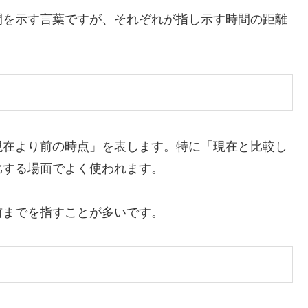
間を示す言葉ですが、それぞれが指し示す時間の距離
。
現在より前の時点」を表します。特に「現在と比較し
比する場面でよく使われます。
前までを指すことが多いです。