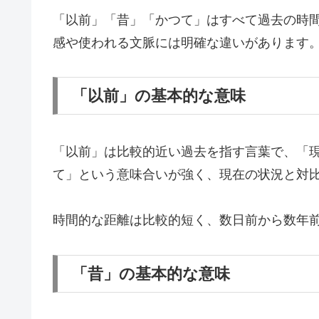
「以前」「昔」「かつて」はすべて過去の時
感や使われる文脈には明確な違いがあります
「以前」の基本的な意味
「以前」は比較的近い過去を指す言葉で、「
て」という意味合いが強く、現在の状況と対
時間的な距離は比較的短く、数日前から数年
「昔」の基本的な意味