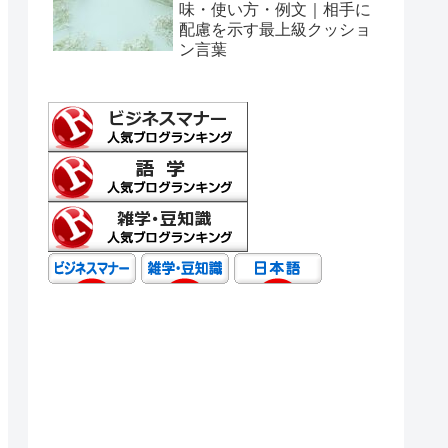
味・使い方・例文｜相手に
配慮を示す最上級クッショ
ン言葉