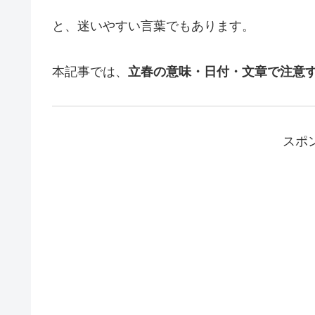
と、迷いやすい言葉でもあります。
本記事では、
立春の意味・日付・文章で注意
スポ