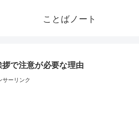
ことばノート
挨拶で注意が必要な理由
ンサーリンク