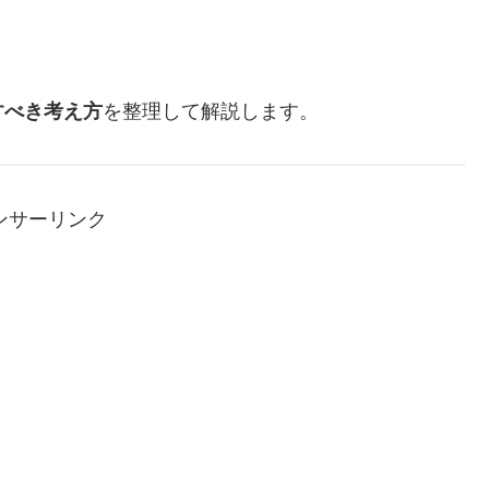
すべき考え方
を整理して解説します。
ンサーリンク