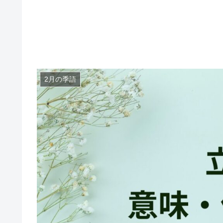
2月の季語