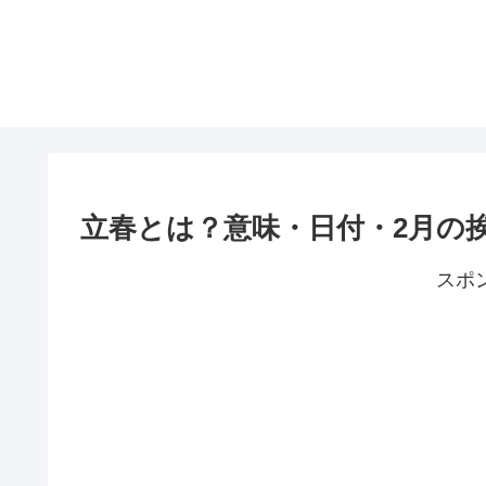
立春とは？意味・日付・2月の
スポ