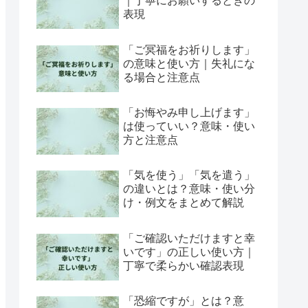
｜丁寧にお願いするときの
表現
「ご冥福をお祈りします」
の意味と使い方｜失礼にな
る場合と注意点
「お悔やみ申し上げます」
は使っていい？意味・使い
方と注意点
「気を使う」「気を遣う」
の違いとは？意味・使い分
け・例文をまとめて解説
「ご確認いただけますと幸
いです」の正しい使い方｜
丁寧で柔らかい確認表現
「恐縮ですが」とは？意