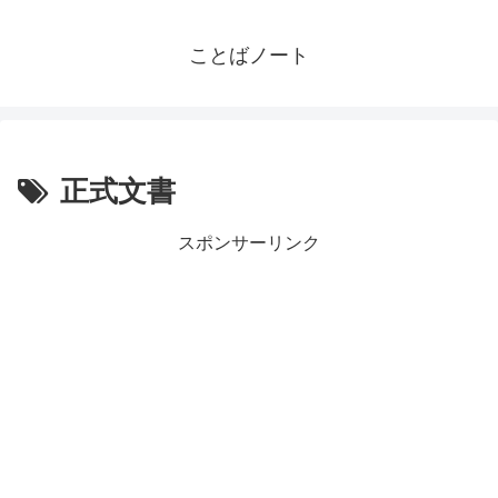
ことばノート
正式文書
スポンサーリンク