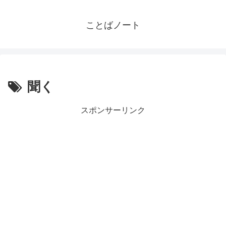
ことばノート
聞く
スポンサーリンク