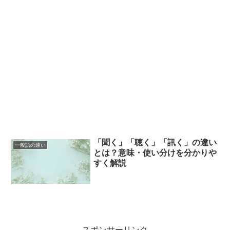
「聞く」「聴く」「訊く」の違い
一般語の違い
とは？意味・使い分けを分かりや
すく解説
スポンサーリンク