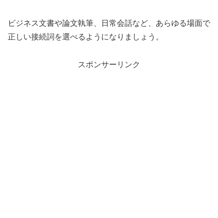
ビジネス文書や論文執筆、日常会話など、あらゆる場面で
正しい接続詞を選べるようになりましょう。
スポンサーリンク