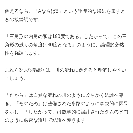
例えるなら、「AならばB」という論理的な帰結を表すと
きの接続詞です。
「三角形の内角の和は180度である。したがって、この三
角形の残りの角度は30度となる」のように、論理的必然
性を強調します。
これら3つの接続詞は、川の流れに例えると理解しやすい
でしょう。
「だから」は自然な流れの川のように柔らかく結論へ導
き、「そのため」は整備された水路のように客観的に因果
を示し、「したがって」は数学的に設計されたダムの水門
のように厳密な論理で結論へ導きます。