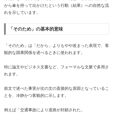
から傘を持って出かけたという行動（結果）への自然な流
れを示しています。
「そのため」の基本的意味
「そのため」は「だから」よりもやや改まった表現で、客
観的な因果関係を述べるときに使われます。
特に論文やビジネス文書など、フォーマルな文脈で多用さ
れます。
前文で述べた事実が次の文の直接的な原因となっているこ
とを、冷静かつ客観的に示します。
例えば「交通事故により道路が封鎖された。