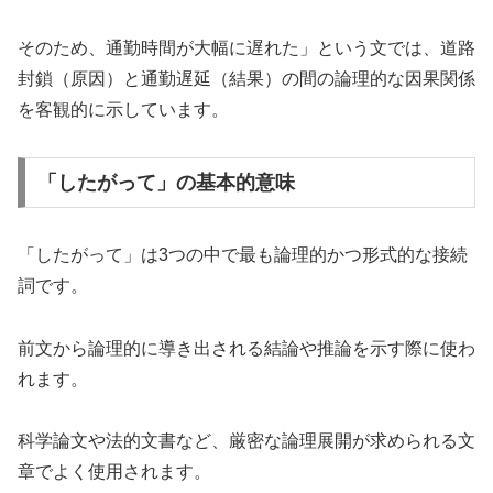
そのため、通勤時間が大幅に遅れた」という文では、道路
封鎖（原因）と通勤遅延（結果）の間の論理的な因果関係
を客観的に示しています。
「したがって」の基本的意味
「したがって」は3つの中で最も論理的かつ形式的な接続
詞です。
前文から論理的に導き出される結論や推論を示す際に使わ
れます。
科学論文や法的文書など、厳密な論理展開が求められる文
章でよく使用されます。