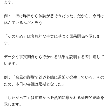
ます。
例：「彼は昨日から体調が悪そうだった。だから、今日は
休んでいるんだと思う」
「そのため」は客観的な事実に基づく因果関係を示しま
す。
データや事実関係から導かれる結果を説明する際に適して
います。
例：「台風の影響で鉄道各線に遅延が発生している。その
ため、本日の会議は延期となった」
「したがって」は前提から必然的に導かれる論理的結論を
示します。