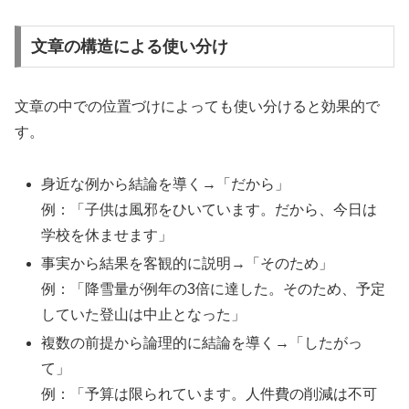
文章の構造による使い分け
文章の中での位置づけによっても使い分けると効果的で
す。
身近な例から結論を導く→「だから」
例：「子供は風邪をひいています。だから、今日は
学校を休ませます」
事実から結果を客観的に説明→「そのため」
例：「降雪量が例年の3倍に達した。そのため、予定
していた登山は中止となった」
複数の前提から論理的に結論を導く→「したがっ
て」
例：「予算は限られています。人件費の削減は不可