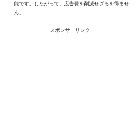
能です。したがって、広告費を削減せざるを得ませ
ん」
スポンサーリンク