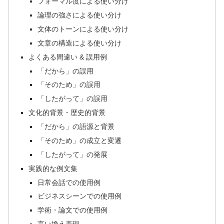
フォーマル度による使い分け
論理の強さによる使い分け
文体のトーンによる使い分け
文章の構造による使い分け
よくある間違い & 誤用例
「だから」の誤用
「そのため」の誤用
「したがって」の誤用
文化的背景・歴史的背景
「だから」の語源と背景
「そのため」の成立と変遷
「したがって」の発展
実践的な例文集
日常会話での使用例
ビジネスシーンでの使用例
学術・論文での使用例