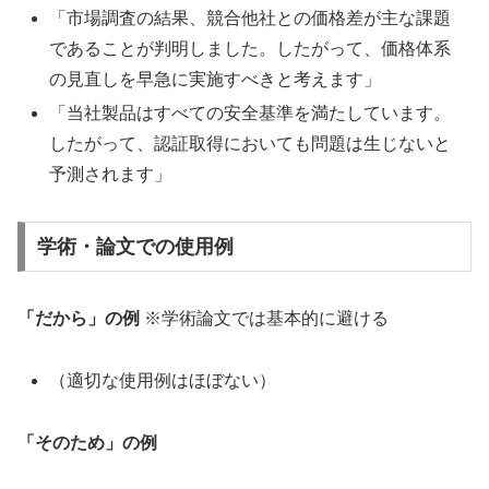
「市場調査の結果、競合他社との価格差が主な課題
であることが判明しました。したがって、価格体系
の見直しを早急に実施すべきと考えます」
「当社製品はすべての安全基準を満たしています。
したがって、認証取得においても問題は生じないと
予測されます」
学術・論文での使用例
「だから」の例
※学術論文では基本的に避ける
（適切な使用例はほぼない）
「そのため」の例