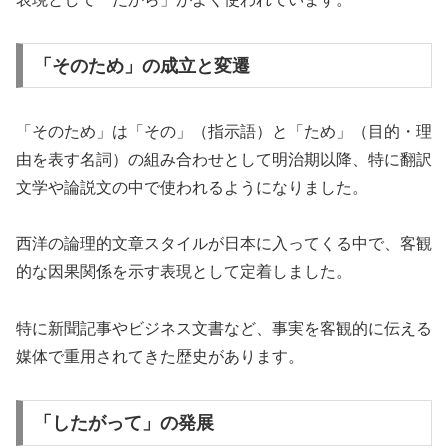
「そのため」の成立と変遷
「そのため」は「その」（指示語）と「ため」（目的・理
由を表す名詞）の組み合わせとして明治期以降、特に翻訳
文学や論説文の中で使われるようになりました。
西洋の論理的文章スタイルが日本に入ってくる中で、客観
的な因果関係を示す表現として定着しました。
特に新聞記事やビジネス文書など、事実を客観的に伝える
媒体で重用されてきた歴史があります。
「したがって」の発展