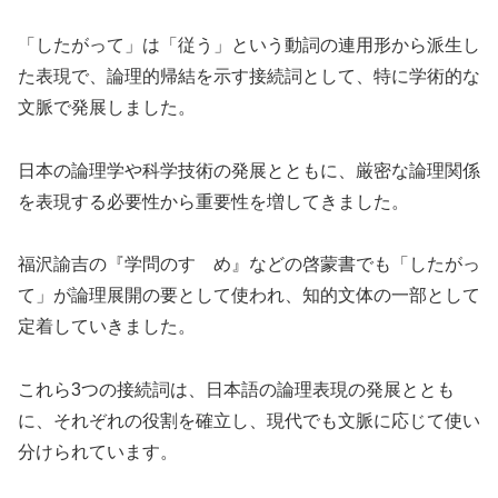
「したがって」は「従う」という動詞の連用形から派生し
た表現で、論理的帰結を示す接続詞として、特に学術的な
文脈で発展しました。
日本の論理学や科学技術の発展とともに、厳密な論理関係
を表現する必要性から重要性を増してきました。
福沢諭吉の『学問のすゝめ』などの啓蒙書でも「したがっ
て」が論理展開の要として使われ、知的文体の一部として
定着していきました。
これら3つの接続詞は、日本語の論理表現の発展ととも
に、それぞれの役割を確立し、現代でも文脈に応じて使い
分けられています。