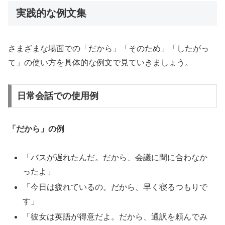
実践的な例文集
さまざまな場面での「だから」「そのため」「したがっ
て」の使い方を具体的な例文で見ていきましょう。
日常会話での使用例
「だから」の例
「バスが遅れたんだ。だから、会議に間に合わなか
ったよ」
「今日は疲れているの。だから、早く寝るつもりで
す」
「彼女は英語が得意だよ。だから、通訳を頼んでみ