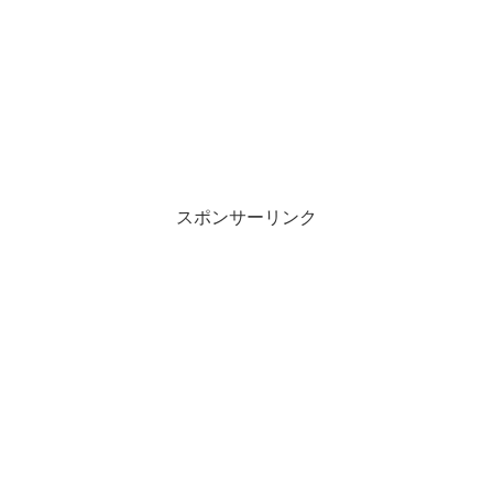
スポンサーリンク