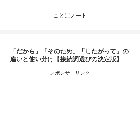
ことばノート
「だから」「そのため」「したがって」の
違いと使い分け【接続詞選びの決定版】
スポンサーリンク