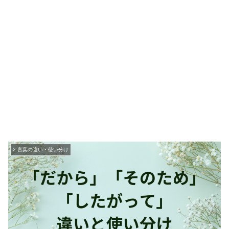
2.言葉の違い・使い分け