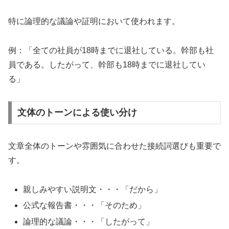
特に論理的な議論や証明において使われます。
例：「全ての社員が18時までに退社している。幹部も社
員である。したがって、幹部も18時までに退社してい
る」
文体のトーンによる使い分け
文章全体のトーンや雰囲気に合わせた接続詞選びも重要で
す。
親しみやすい説明文・・・「だから」
公式な報告書・・・「そのため」
論理的な議論・・・「したがって」