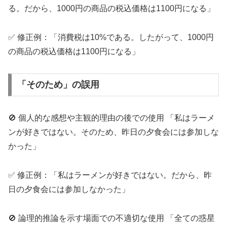
る。だから、1000円の商品の税込価格は1100円になる」
✅ 修正例：「消費税は10%である。したがって、1000円
の商品の税込価格は1100円になる」
「そのため」の誤用
🚫 個人的な感想や主観的理由の後での使用 「私はラーメ
ンが好きではない。そのため、昨日の夕食会には参加しな
かった」
✅ 修正例：「私はラーメンが好きではない。だから、昨
日の夕食会には参加しなかった」
🚫 論理的推論を示す場面での不適切な使用 「全ての惑星