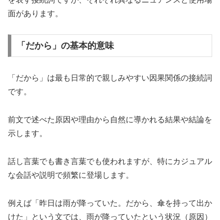
面があります。
「だから」の基本的意味
「だから」は最も日常的で親しみやすい因果関係の接続詞
です。
前文で述べた原因や理由から自然に導かれる結果や結論を
示します。
話し言葉でも書き言葉でも使われますが、特にカジュアル
な会話や説明で頻繁に登場します。
例えば「昨日は雨が降っていた。だから、傘を持って出か
けた」という文では、雨が降っていたという状況（原因）