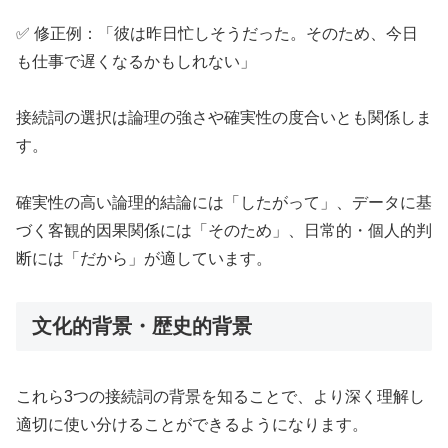
✅ 修正例：「彼は昨日忙しそうだった。そのため、今日
も仕事で遅くなるかもしれない」
接続詞の選択は論理の強さや確実性の度合いとも関係しま
す。
確実性の高い論理的結論には「したがって」、データに基
づく客観的因果関係には「そのため」、日常的・個人的判
断には「だから」が適しています。
文化的背景・歴史的背景
これら3つの接続詞の背景を知ることで、より深く理解し
適切に使い分けることができるようになります。