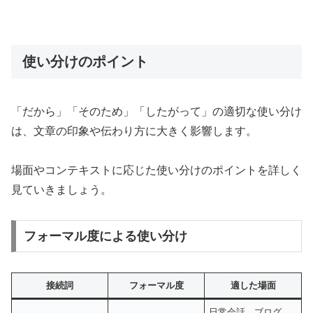
使い分けのポイント
「だから」「そのため」「したがって」の適切な使い分け
は、文章の印象や伝わり方に大きく影響します。
場面やコンテキストに応じた使い分けのポイントを詳しく
見ていきましょう。
フォーマル度による使い分け
接続詞
フォーマル度
適した場面
日常会話、ブログ、