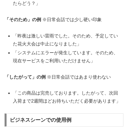
たらどう？」
「そのため」の例
※日常会話では少し硬い印象
「昨夜は激しい雷雨でした。そのため、予定してい
た花火大会は中止になりました」
「システムにエラーが発生しています。そのため、
現在サービスをご利用いただけません」
「したがって」の例
※日常会話ではあまり使わない
「この商品は完売しております。したがって、次回
入荷まで2週間ほどお待ちいただく必要があります」
ビジネスシーンでの使用例