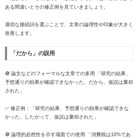
ある間違いとその修正例を見ていきましょう。
適切な接続詞を選ぶことで、文章の論理性や印象が大きく
改善します。
「だから」の誤用
🚫 論文などのフォーマルな文章での多用 「研究の結果、
予想通りの効果が確認できなかった。だから、仮説は棄却
された」
✅ 修正例：「研究の結果、予想通りの効果が確認できな
かった。したがって、仮説は棄却された」
🚫 論理的必然性を示す場面での使用 「消費税は10%であ