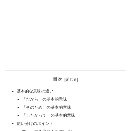
目次
基本的な意味の違い
「だから」の基本的意味
「そのため」の基本的意味
「したがって」の基本的意味
使い分けのポイント