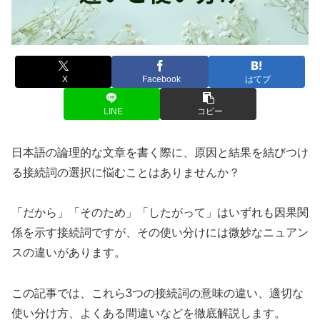
X
Facebook
はてブ
LINE
コピー
日本語の論理的な文章を書く際に、原因と結果を結びつけ
る接続詞の選択に悩むことはありませんか？
「だから」「そのため」「したがって」はいずれも因果関
係を示す接続詞ですが、その使い分けには微妙なニュアン
スの違いがあります。
この記事では、これら3つの接続詞の意味の違い、適切な
使い分け方、よくある間違いなどを徹底解説します。