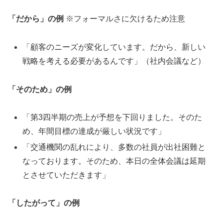
「だから」の例
※フォーマルさに欠けるため注意
「顧客のニーズが変化しています。だから、新しい
戦略を考える必要があるんです」（社内会議など）
「そのため」の例
「第3四半期の売上が予想を下回りました。そのた
め、年間目標の達成が厳しい状況です」
「交通機関の乱れにより、多数の社員が出社困難と
なっております。そのため、本日の全体会議は延期
とさせていただきます」
「したがって」の例