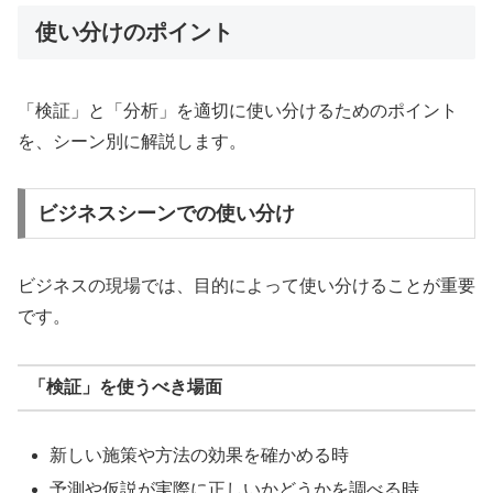
使い分けのポイント
「検証」と「分析」を適切に使い分けるためのポイント
を、シーン別に解説します。
ビジネスシーンでの使い分け
ビジネスの現場では、目的によって使い分けることが重要
です。
「検証」を使うべき場面
新しい施策や方法の効果を確かめる時
予測や仮説が実際に正しいかどうかを調べる時