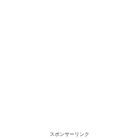
スポンサーリンク