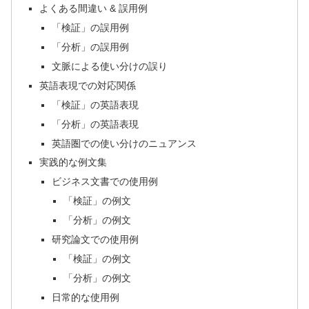
よくある間違い & 誤用例
「検証」の誤用例
「分析」の誤用例
文脈による使い分けの誤り
英語表現での対応関係
「検証」の英語表現
「分析」の英語表現
英語圏での使い分けのニュアンス
実践的な例文集
ビジネス文書での使用例
「検証」の例文
「分析」の例文
研究論文での使用例
「検証」の例文
「分析」の例文
日常的な使用例