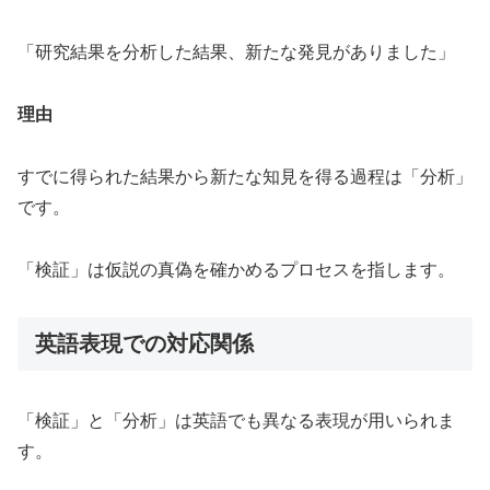
「研究結果を分析した結果、新たな発見がありました」
理由
すでに得られた結果から新たな知見を得る過程は「分析」
です。
「検証」は仮説の真偽を確かめるプロセスを指します。
英語表現での対応関係
「検証」と「分析」は英語でも異なる表現が用いられま
す。