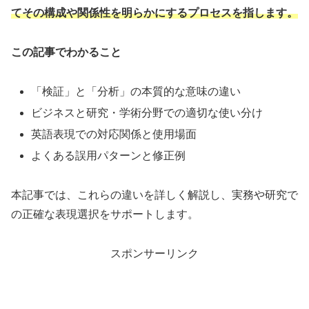
てその構成や関係性を明らかにするプロセスを指します。
この記事でわかること
「検証」と「分析」の本質的な意味の違い
ビジネスと研究・学術分野での適切な使い分け
英語表現での対応関係と使用場面
よくある誤用パターンと修正例
本記事では、これらの違いを詳しく解説し、実務や研究で
の正確な表現選択をサポートします。
スポンサーリンク