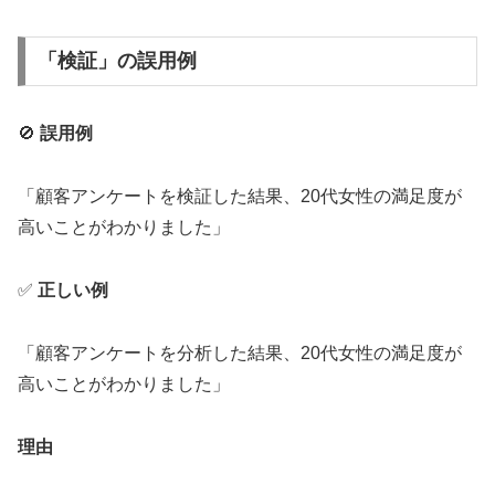
「検証」の誤用例
🚫
誤用例
「顧客アンケートを検証した結果、20代女性の満足度が
高いことがわかりました」
✅
正しい例
「顧客アンケートを分析した結果、20代女性の満足度が
高いことがわかりました」
理由