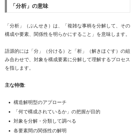
「分析」の意味
「分析」（ぶんせき）は、「複雑な事柄を分解して、その
構成や要素、関係性を明らかにすること」を意味します。
語源的には「分」（分ける）と「析」（解きほぐす）の組
み合わせで、対象を構成要素に分解して理解するプロセス
を指します。
主な特徴
:
構造解明型のアプローチ
「何で構成されているか」の把握が目的
対象を分解・分類して調べる
各要素間の関係性の解明