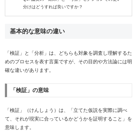
分けはどうすれば良いですか？
基本的な意味の違い
「検証」と「分析」は、どちらも対象を調査し理解するた
めのプロセスを表す言葉ですが、その目的や方法論には明
確な違いがあります。
「検証」の意味
「検証」（けんしょう）は、「立てた仮説を実際に調べ
て、それが現実に合っているかどうかを証明すること」を
意味します。