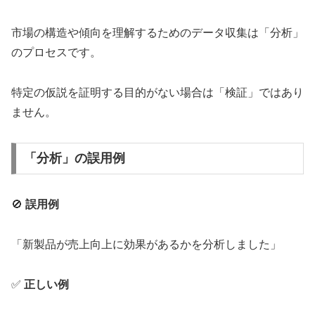
市場の構造や傾向を理解するためのデータ収集は「分析」
のプロセスです。
特定の仮説を証明する目的がない場合は「検証」ではあり
ません。
「分析」の誤用例
🚫
誤用例
「新製品が売上向上に効果があるかを分析しました」
✅
正しい例