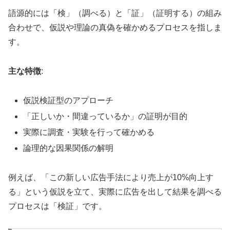
語源的には「検」（調べる）と「証」（証明する）の組み
合わせで、仮説や理論の真偽を確かめるプロセスを指しま
す。
主な特徴
:
仮説検証型のアプローチ
「正しいか・間違っているか」の証明が目的
実際に調査・実験を行って確かめる
論理的な因果関係の解明
例えば、「この新しい広告手法により売上が10%向上す
る」という仮説を立て、実際に広告を出して結果を調べる
プロセスは「検証」です。