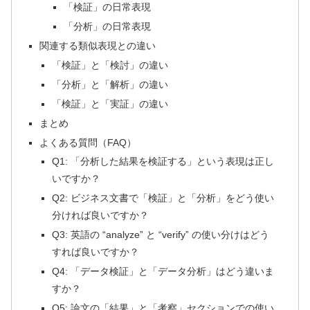
「検証」の日常表現
「分析」の日常表現
関連する類似表現との違い
「検証」と「検討」の違い
「分析」と「解析」の違い
「検証」と「実証」の違い
まとめ
よくある質問（FAQ）
Q1: 「分析した結果を検証する」という表現は正し
いですか？
Q2: ビジネス文書で「検証」と「分析」をどう使い
分ければ良いですか？
Q3: 英語の “analyze” と “verify” の使い分けはどう
すれば良いですか？
Q4: 「データ検証」と「データ分析」はどう違いま
すか？
Q5: 論文の「結果」と「考察」セクションでの使い