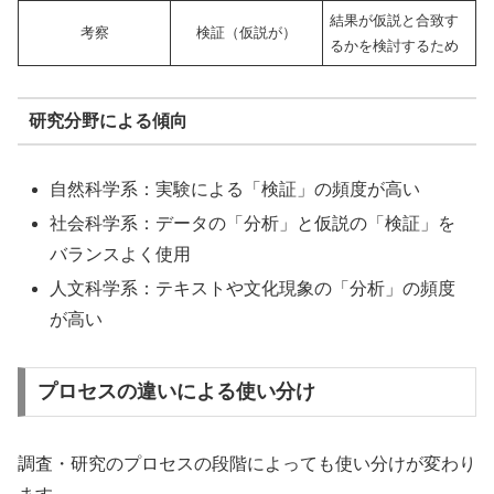
結果が仮説と合致す
考察
検証（仮説が）
るかを検討するため
研究分野による傾向
自然科学系：実験による「検証」の頻度が高い
社会科学系：データの「分析」と仮説の「検証」を
バランスよく使用
人文科学系：テキストや文化現象の「分析」の頻度
が高い
プロセスの違いによる使い分け
調査・研究のプロセスの段階によっても使い分けが変わり