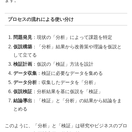
ます。
プロセスの流れによる使い分け
問題発見
：現状の「分析」によって課題を特定
仮説構築
：「分析」結果から改善策や理論を仮説と
して立てる
検証計画
：仮説の「検証」方法を設計
データ収集
：検証に必要なデータを集める
データ分析
：収集したデータを「分析」
仮説検証
：分析結果を基に仮説を「検証」
結論導出
：「検証」と「分析」の結果から結論をま
とめる
このように、「分析」と「検証」は研究やビジネスのプロ