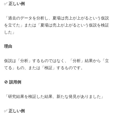
✅
正しい例
「過去のデータを分析し、夏場は売上が上がるという仮説
を立てた」または「夏場は売上が上がるという仮説を検証
した」
理由
仮説は「分析」するものではなく、「分析」結果から「立
てる」もの、または「検証」するものです。
🚫
誤用例
「研究結果を検証した結果、新たな発見がありました」
✅
正しい例