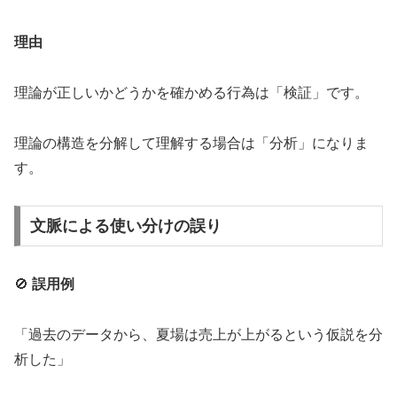
理由
理論が正しいかどうかを確かめる行為は「検証」です。
理論の構造を分解して理解する場合は「分析」になりま
す。
文脈による使い分けの誤り
🚫
誤用例
「過去のデータから、夏場は売上が上がるという仮説を分
析した」