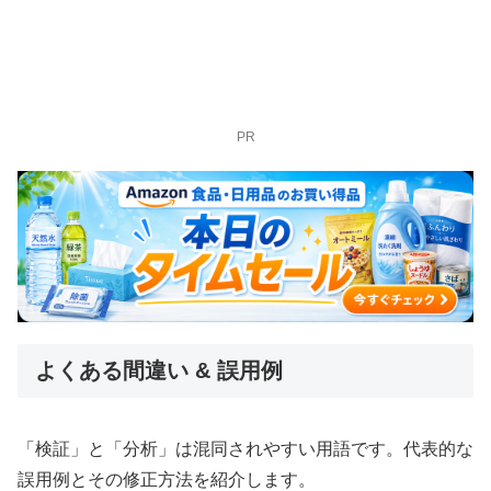
PR
よくある間違い & 誤用例
「検証」と「分析」は混同されやすい用語です。代表的な
誤用例とその修正方法を紹介します。