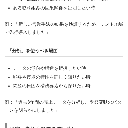
ある取り組みの因果関係を証明したい時
例：「新しい営業手法の効果を検証するため、テスト地域
で先行導入しました」
「分析」を使うべき場面
データの傾向や構造を把握したい時
顧客や市場の特性を詳しく知りたい時
問題の原因を構成要素から探りたい時
例：「過去3年間の売上データを分析し、季節変動のパタ
ーンを明らかにしました」