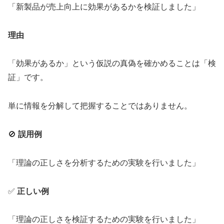
「新製品が売上向上に効果があるかを検証しました」
理由
「効果があるか」という仮説の真偽を確かめることは「検
証」です。
単に情報を分解して把握することではありません。
🚫
誤用例
「理論の正しさを分析するための実験を行いました」
✅
正しい例
「理論の正しさを検証するための実験を行いました」