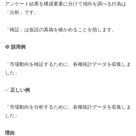
アンケート結果を構成要素に分けて傾向を調べる行為は
「分析」です。
「検証」は仮説の真偽を確かめることを指します。
🚫
誤用例
「市場動向を検証するために、各種統計データを収集しま
した」
✅
正しい例
「市場動向を分析するために、各種統計データを収集しま
した」
理由