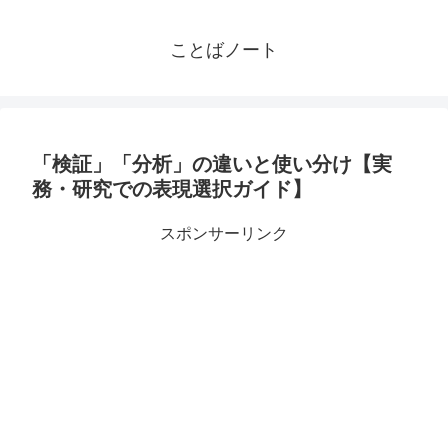
ことばノート
「検証」「分析」の違いと使い分け【実
務・研究での表現選択ガイド】
スポンサーリンク