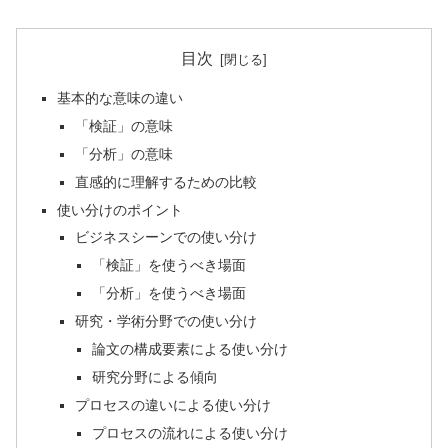
目次
基本的な意味の違い
「検証」の意味
「分析」の意味
直感的に理解するための比較
使い分けのポイント
ビジネスシーンでの使い分け
「検証」を使うべき場面
「分析」を使うべき場面
研究・学術分野での使い分け
論文の構成要素による使い分け
研究分野による傾向
プロセスの違いによる使い分け
プロセスの流れによる使い分け