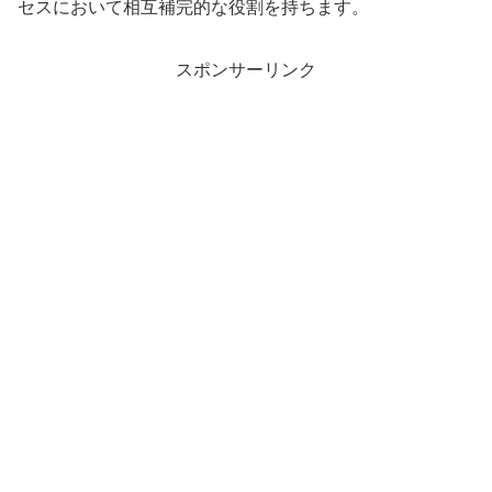
セスにおいて相互補完的な役割を持ちます。
スポンサーリンク