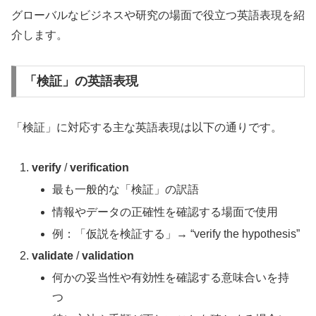
グローバルなビジネスや研究の場面で役立つ英語表現を紹
介します。
「検証」の英語表現
「検証」に対応する主な英語表現は以下の通りです。
verify
/
verification
最も一般的な「検証」の訳語
情報やデータの正確性を確認する場面で使用
例：「仮説を検証する」→ “verify the hypothesis”
validate
/
validation
何かの妥当性や有効性を確認する意味合いを持
つ