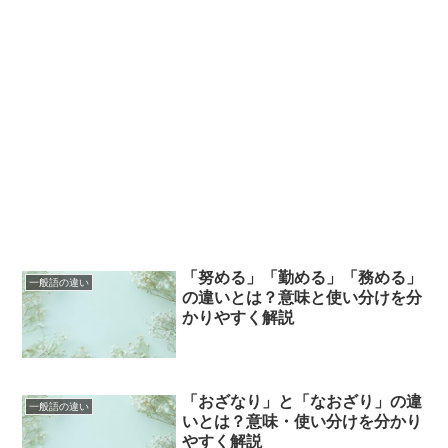
「努める」「勤める」「務める」
一般語の違い
の違いとは？意味と使い分けを分
かりやすく解説
「おざなり」と「なおざり」の違
一般語の違い
いとは？意味・使い分けを分かり
やすく解説