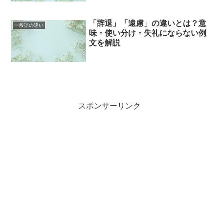
「辞退」「遠慮」の違いとは？意
一般語の違い
味・使い分け・失礼にならない例
文を解説
スポンサーリンク