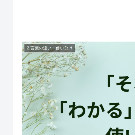
2.言葉の違い・使い分け