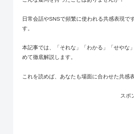
日常会話やSNSで頻繁に使われる共感表現で
す。
本記事では、「それな」「わかる」「せやな
めて徹底解説します。
これを読めば、あなたも場面に合わせた共感
スポ