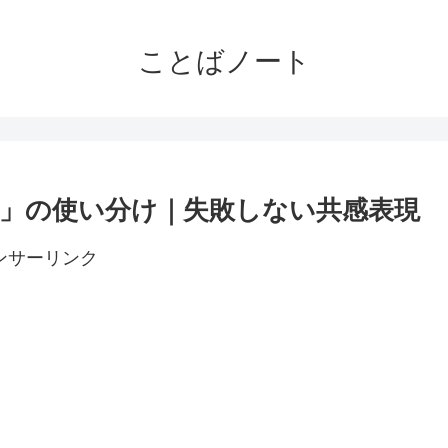
ことばノート
」の使い分け｜失敗しない共感表現
ンサーリンク