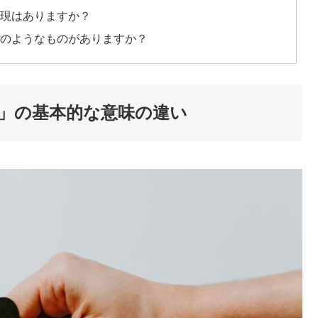
表現はありますか？
どのようなものがありますか？
」の基本的な意味の違い