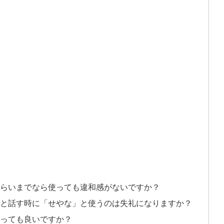
歳くらいまでなら使っても違和感がないですか？
友人と話す時に「せやな」と使うのは失礼になりますか？
使っても良いですか？