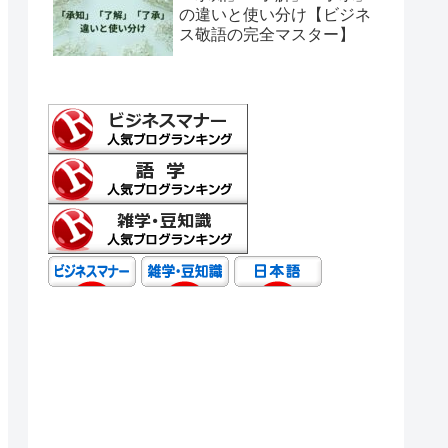
の違いと使い分け【ビジネ
ス敬語の完全マスター】