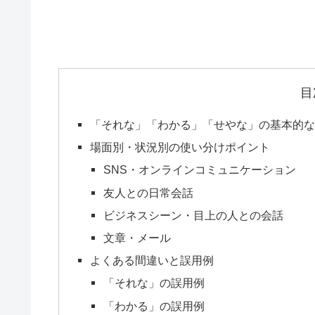
目
「それな」「わかる」「せやな」の基本的な
場面別・状況別の使い分けポイント
SNS・オンラインコミュニケーション
友人との日常会話
ビジネスシーン・目上の人との会話
文章・メール
よくある間違いと誤用例
「それな」の誤用例
「わかる」の誤用例