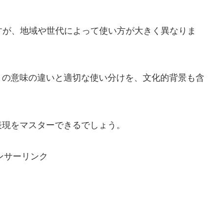
すが、地域や世代によって使い方が大きく異なりま
」の意味の違いと適切な使い分けを、文化的背景も含
表現をマスターできるでしょう。
ンサーリンク