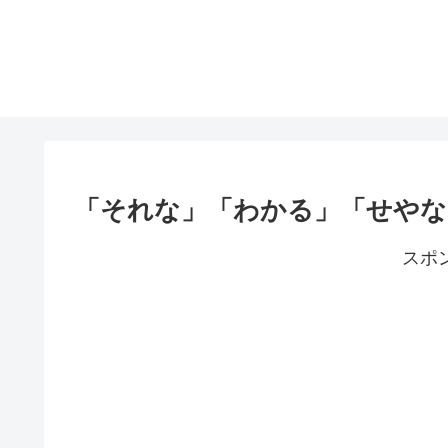
「それな」「わかる」「せやな
スポ