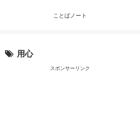
ことばノート
用心
スポンサーリンク