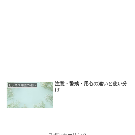
注意・警戒・用心の違いと使い分
ビジネス用語の違い
け
スポンサーリンク