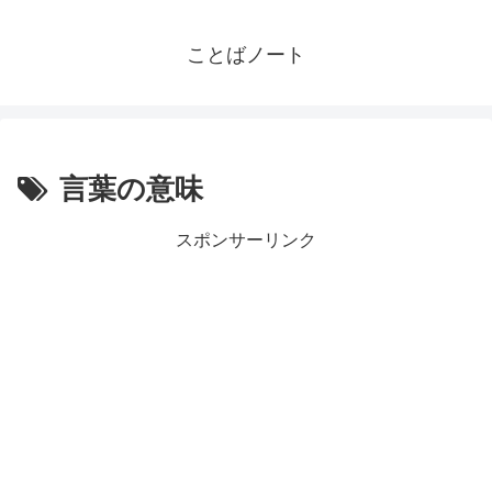
ことばノート
言葉の意味
スポンサーリンク