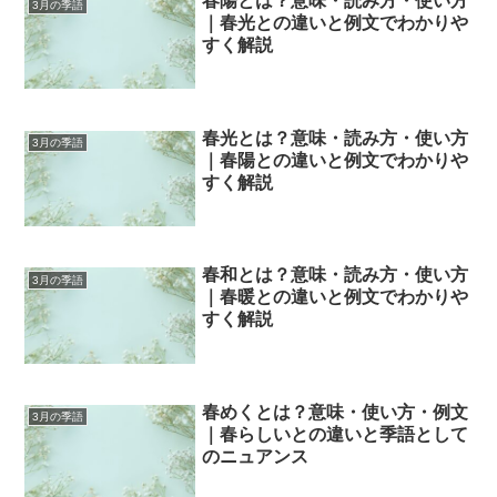
春陽とは？意味・読み方・使い方
3月の季語
｜春光との違いと例文でわかりや
すく解説
春光とは？意味・読み方・使い方
3月の季語
｜春陽との違いと例文でわかりや
すく解説
春和とは？意味・読み方・使い方
3月の季語
｜春暖との違いと例文でわかりや
すく解説
春めくとは？意味・使い方・例文
3月の季語
｜春らしいとの違いと季語として
のニュアンス