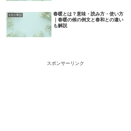
春暖とは？意味・読み方・使い方
3月の季語
｜春暖の候の例文と春和との違い
も解説
スポンサーリンク