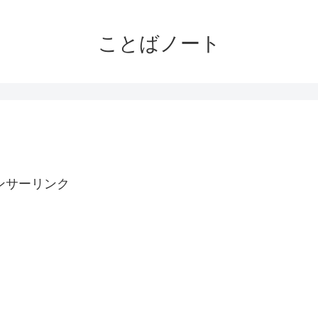
ことばノート
ンサーリンク