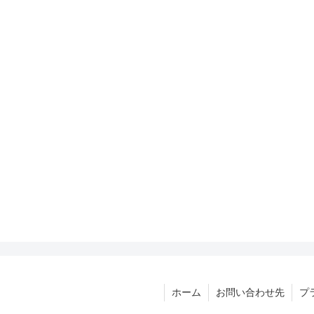
ホーム
お問い合わせ先
プ