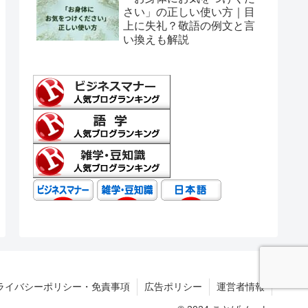
さい」の正しい使い方｜目
上に失礼？敬語の例文と言
い換えも解説
ライバシーポリシー・免責事項
広告ポリシー
運営者情報