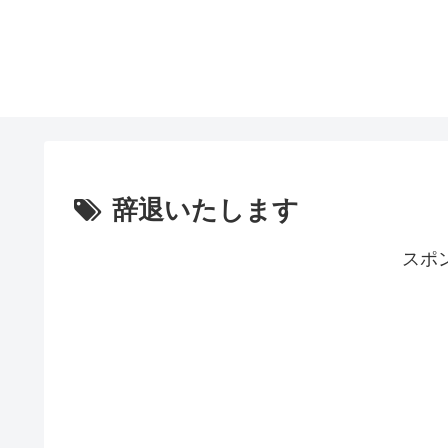
辞退いたします
スポ