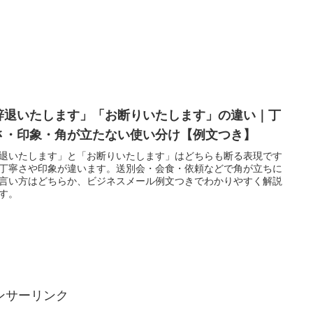
辞退いたします」「お断りいたします」の違い｜丁
さ・印象・角が立たない使い分け【例文つき】
退いたします」と「お断りいたします」はどちらも断る表現です
丁寧さや印象が違います。送別会・会食・依頼などで角が立ちに
言い方はどちらか、ビジネスメール例文つきでわかりやすく解説
す。
ンサーリンク