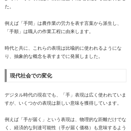
た。
例えば「手間」は農作業の労力を表す言葉から派生し、
「手順」は職人の作業工程に由来します。
時代と共に、これらの表現は比喩的に使われるようにな
り、抽象的な概念を表すまでに発展しました。
現代社会での変化
デジタル時代の現在でも、「手」表現は広く使われていま
すが、いくつかの表現は新しい意味を獲得しています。
例えば「手が届く」という表現は、物理的な距離だけでな
く、経済的な到達可能性（手が届く価格）も意味するよう