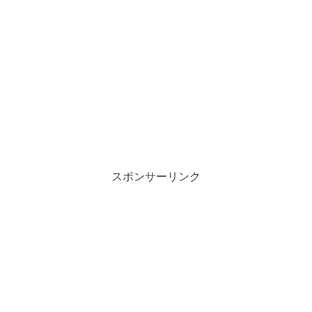
スポンサーリンク