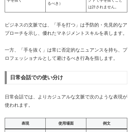
手を抜く
クトで手を抜くこと
るべき）
は許されません。
ビジネスの文脈では、「手を打つ」は予防的・先見的なア
プローチを示し、優れたマネジメントスキルを表します。
一方、「手を抜く」は常に否定的なニュアンスを持ち、プ
ロフェッショナルとして避けるべき行為を指します。
日常会話での使い分け
日常会話では、よりカジュアルな文脈で次のような表現が
使われます。
表現
使用場面
例文