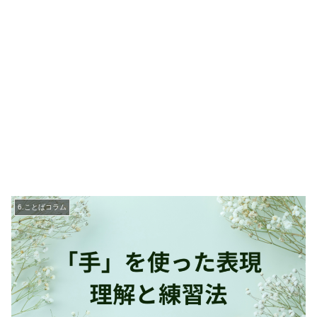
6.ことばコラム