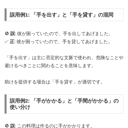
誤用例1: 「手を出す」と「手を貸す」の混同
🚫
誤
: 彼が困っていたので、手を出してあげました。
✅
正
: 彼が困っていたので、手を貸してあげました。
「手を出す」は主に否定的な文脈で使われ、危険なことや
避けるべきことに関わることを意味します。
助けを提供する場合は「手を貸す」が適切です。
誤用例2: 「手がかかる」と「手間がかかる」の
使い分け
🚫
誤
: この料理は作るのに手がかかります。