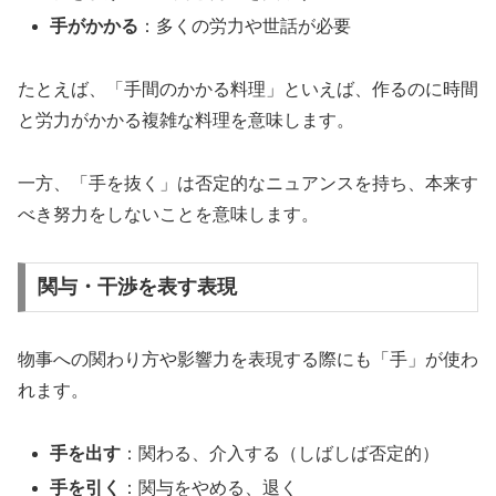
手がかかる
：多くの労力や世話が必要
たとえば、「手間のかかる料理」といえば、作るのに時間
と労力がかかる複雑な料理を意味します。
一方、「手を抜く」は否定的なニュアンスを持ち、本来す
べき努力をしないことを意味します。
関与・干渉を表す表現
物事への関わり方や影響力を表現する際にも「手」が使わ
れます。
手を出す
：関わる、介入する（しばしば否定的）
手を引く
：関与をやめる、退く