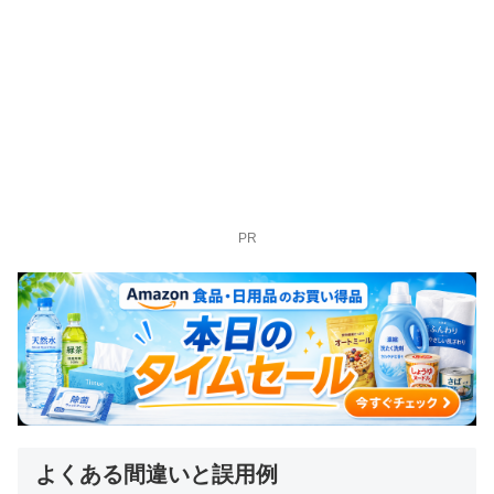
PR
よくある間違いと誤用例