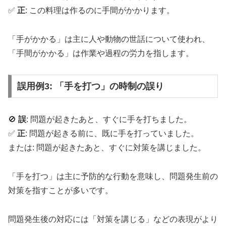
✅
正
: この料理は作るのに手間がかかります。
「手がかかる」は主に人や動物の世話について使われ、
「手間がかかる」は作業や過程の労力を指します。
誤用例3: 「手を打つ」の時制の誤り
🚫
誤
: 問題が起きたあと、すぐに手を打ちました。
✅
正
: 問題が起きる前に、既に手を打っていました。
または: 問題が起きたあと、すぐに対策を講じました。
「手を打つ」は主に予防的な行動を意味し、問題発生前の
対策を指すことが多いです。
問題発生後の対応には「対策を講じる」などの表現がより