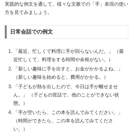
実践的な例文を通して、様々な文脈での「手」表現の使い
方を見てみましょう。
日常会話での例文
「最近、忙しくて料理に手が回らないんだ。」 （最
近忙しくて、料理をする時間や余裕がない。）
「新しい趣味に手を出すと、お金がかかるよね。」
（新しい趣味を始めると、費用がかかる。）
「子どもが熱を出したので、今日は手が離せませ
ん。」 （子どもの世話で、他のことができない状
態。）
「手が空いたら、この本を読んでみてください。」
（時間ができたら、この本を読んでみてくださ
い。）