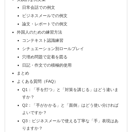
日常会話での例文
ビジネスメールでの例文
論文・レポートでの例文
外国人のための練習方法
コンテキスト認識練習
シチュエーション別ロールプレイ
穴埋め問題で定着を図る
日記・作文での積極的使用
まとめ
よくある質問（FAQ）
Q1：「手を打つ」と「対策を講じる」はどう違いま
すか？
Q2：「手がかかる」と「面倒」はどう使い分ければ
よいですか？
Q3：ビジネスメールで使える丁寧な「手」表現はあ
りますか？