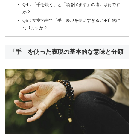
Q4：「手を焼く」と「頭を悩ます」の違いは何です
か？
Q5：文章の中で「手」表現を使いすぎると不自然に
なりますか？
「手」を使った表現の基本的な意味と分類