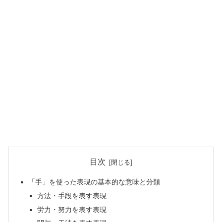
目次
「手」を使った表現の基本的な意味と分類
方法・手段を表す表現
労力・努力を表す表現