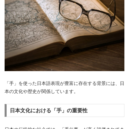
「手」を使った日本語表現が豊富に存在する背景には、日
本の文化や歴史が関係しています。
日本文化における「手」の重要性