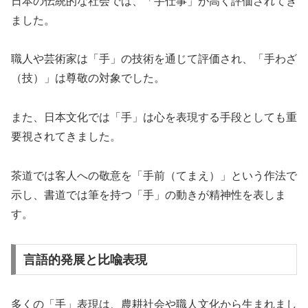
日本の伝統的な社会では、「手仕事」が高く評価されてき
ました。
職人や芸術家は「手」の技術を通じて評価され、「手わざ
（技）」は尊敬の対象でした。
また、日本文化では「手」は心を表現する手段としても重
要視されてきました。
茶道では客人への敬意を「手前（てまえ）」という作法で
示し、書道では筆を持つ「手」の動きが精神性を表しま
す。
言語的発展と比喩表現
多くの「手」表現は、農耕社会や職人文化から生まれまし