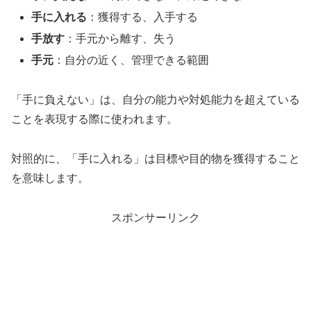
手に入れる
：獲得する、入手する
手放す
：手元から離す、失う
手元
：自分の近く、管理できる範囲
「手に負えない」は、自分の能力や対処能力を超えている
ことを表現する際に使われます。
対照的に、「手に入れる」は目標や目的物を獲得すること
を意味します。
スポンサーリンク