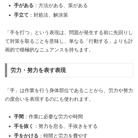
手がある
：方法がある、策がある
手立て
：対処法、解決策
「手を打つ」という表現は、問題が発生する前に先回りし
て対策を取ることを意味し、単なる「行動する」よりも計
画的で積極的なニュアンスを持ちます。
労力・努力を表す表現
「手」は作業を行う身体部位であることから、労力や努力
の度合いを表現するのにも使われます。
手間
：作業に必要な労力や時間
手を抜く
：努力を怠る、手抜きをする
手をかける
：時間と労力を費やす