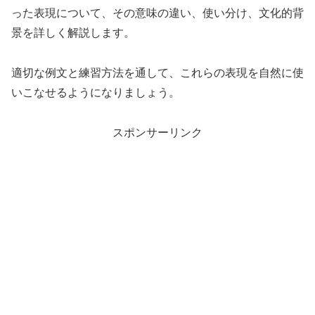
った表現について、その意味の違い、使い分け、文化的背
景を詳しく解説します。
適切な例文と練習方法を通して、これらの表現を自然に使
いこなせるようになりましょう。
スポンサーリンク