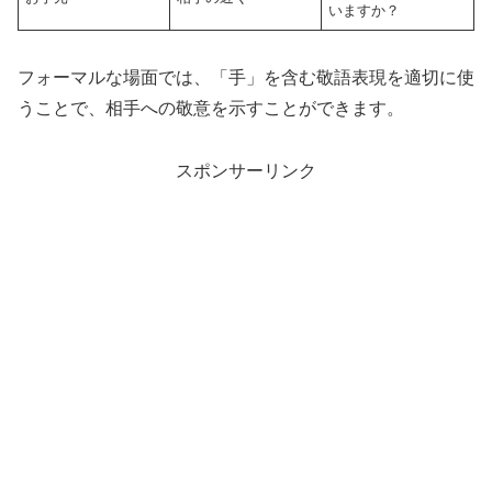
いますか？
フォーマルな場面では、「手」を含む敬語表現を適切に使
うことで、相手への敬意を示すことができます。
スポンサーリンク