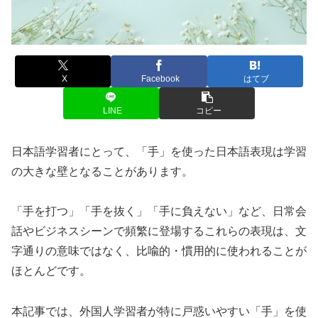
X
Facebook
はてブ
LINE
コピー
日本語学習者にとって、「手」を使った日本語表現は学習
の大きな壁となることがあります。
「手を打つ」「手を抜く」「手に負えない」など、日常会
話やビジネスシーンで頻繁に登場するこれらの表現は、文
字通りの意味ではなく、比喩的・慣用的に使われることが
ほとんどです。
本記事では、外国人学習者が特に戸惑いやすい「手」を使