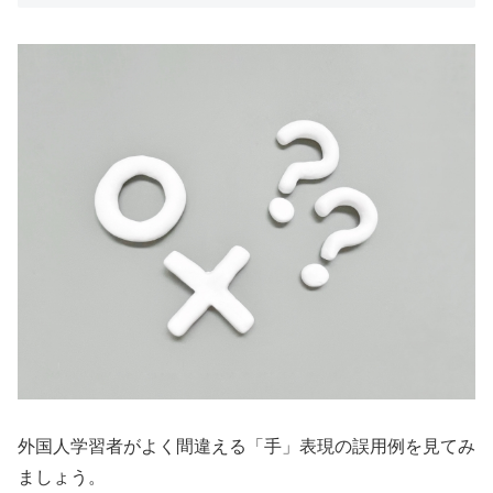
外国人学習者がよく間違える「手」表現の誤用例を見てみ
ましょう。