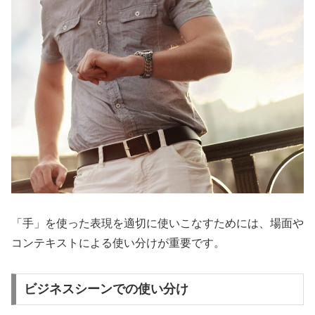
「手」を使った表現を適切に使いこなすためには、場面や
コンテキストによる使い分けが重要です。
ビジネスシーンでの使い分け