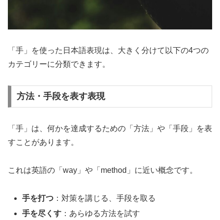
「手」を使った日本語表現は、大きく分けて以下の4つの
カテゴリーに分類できます。
方法・手段を表す表現
「手」は、何かを達成するための「方法」や「手段」を表
すことがあります。
これは英語の「way」や「method」に近い概念です。
手を打つ
：対策を講じる、手段を取る
手を尽くす
：あらゆる方法を試す