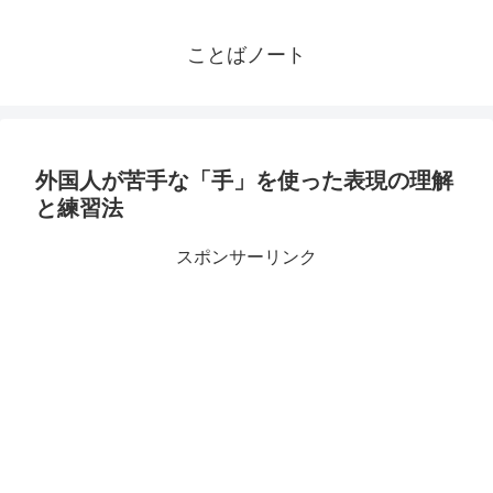
ことばノート
外国人が苦手な「手」を使った表現の理解
と練習法
スポンサーリンク