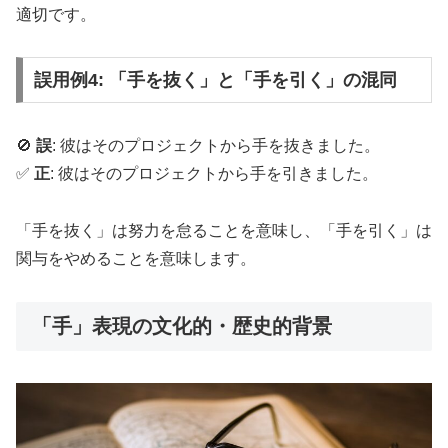
適切です。
誤用例4: 「手を抜く」と「手を引く」の混同
🚫
誤
: 彼はそのプロジェクトから手を抜きました。
✅
正
: 彼はそのプロジェクトから手を引きました。
「手を抜く」は努力を怠ることを意味し、「手を引く」は
関与をやめることを意味します。
「手」表現の文化的・歴史的背景