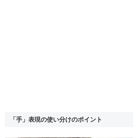
「手」表現の使い分けのポイント