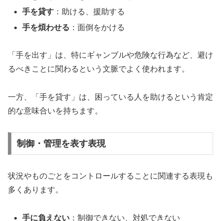
手を貸す
：助ける、援助する
手を煩わせる
：面倒をかける
「手を出す」は、特にギャンブルや危険な行為など、避け
るべきことに関わるという文脈でよく使われます。
一方、「手を貸す」は、困っている人を助けるという肯定
的な意味合いを持ちます。
制御・管理を表す表現
状況やものごとをコントロールすることに関連する表現も
多くあります。
手に負えない
：制御できない、対処できない