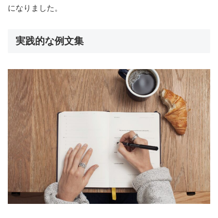
になりました。
実践的な例文集