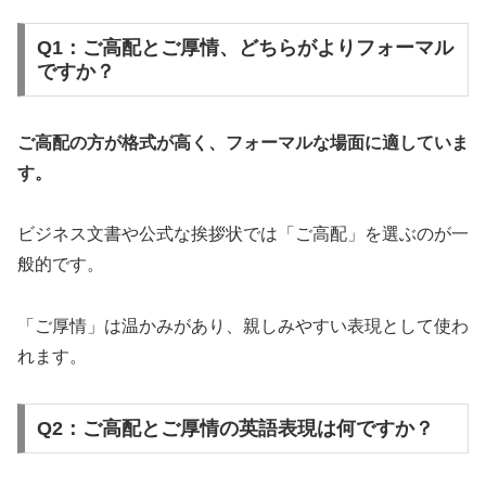
Q1：ご高配とご厚情、どちらがよりフォーマル
ですか？
ご高配の方が格式が高く、フォーマルな場面に適していま
す。
ビジネス文書や公式な挨拶状では「ご高配」を選ぶのが一
般的です。
「ご厚情」は温かみがあり、親しみやすい表現として使わ
れます。
Q2：ご高配とご厚情の英語表現は何ですか？