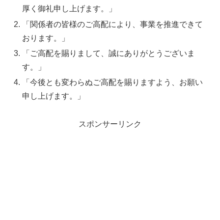
厚く御礼申し上げます。」
「関係者の皆様のご高配により、事業を推進できて
おります。」
「ご高配を賜りまして、誠にありがとうございま
す。」
「今後とも変わらぬご高配を賜りますよう、お願い
申し上げます。」
スポンサーリンク