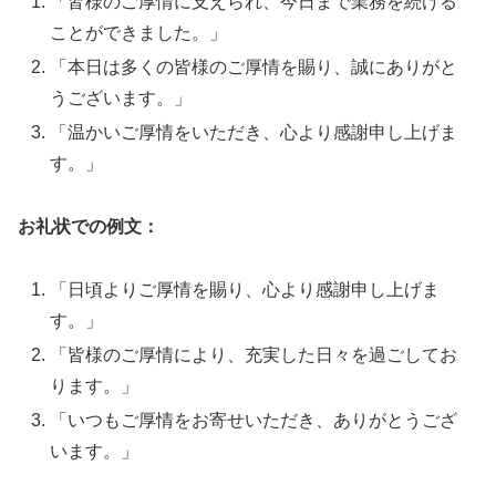
「皆様のご厚情に支えられ、今日まで業務を続ける
ことができました。」
「本日は多くの皆様のご厚情を賜り、誠にありがと
うございます。」
「温かいご厚情をいただき、心より感謝申し上げま
す。」
お礼状での例文：
「日頃よりご厚情を賜り、心より感謝申し上げま
す。」
「皆様のご厚情により、充実した日々を過ごしてお
ります。」
「いつもご厚情をお寄せいただき、ありがとうござ
います。」