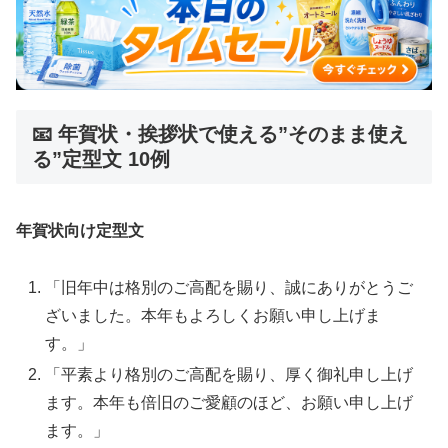
📧 年賀状・挨拶状で使える”そのまま使え
る”定型文 10例
年賀状向け定型文
「旧年中は格別のご高配を賜り、誠にありがとうご
ざいました。本年もよろしくお願い申し上げま
す。」
「平素より格別のご高配を賜り、厚く御礼申し上げ
ます。本年も倍旧のご愛顧のほど、お願い申し上げ
ます。」