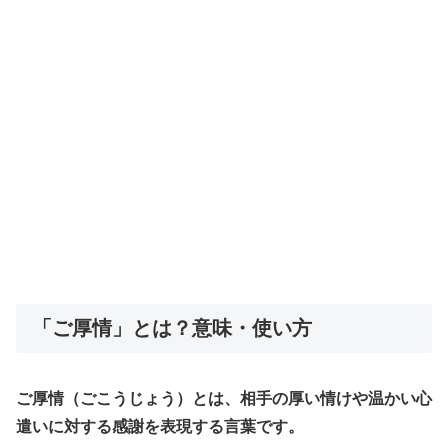
「ご厚情」とは？意味・使い方
ご厚情（ごこうじょう）とは、相手の厚い情けや温かい心
遣いに対する感謝を表現する言葉です。