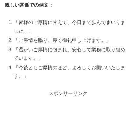
親しい関係での例文：
「皆様のご厚情に甘えて、今日まで歩んでまいりま
した。」
「ご厚情を賜り、厚く御礼申し上げます。」
「温かいご厚情に包まれ、安心して業務に取り組め
ています。」
「今後ともご厚情のほど、よろしくお願いいたしま
す。」
スポンサーリンク