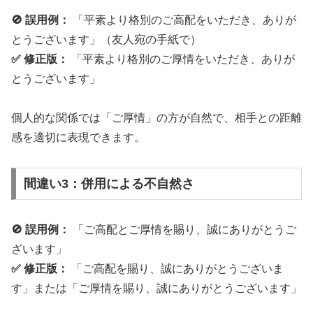
🚫 誤用例：
「平素より格別のご高配をいただき、ありが
とうございます」（友人宛の手紙で）
✅ 修正版：
「平素より格別のご厚情をいただき、ありが
とうございます」
個人的な関係では「ご厚情」の方が自然で、相手との距離
感を適切に表現できます。
間違い3：併用による不自然さ
🚫 誤用例：
「ご高配とご厚情を賜り、誠にありがとうご
ざいます」
✅ 修正版：
「ご高配を賜り、誠にありがとうございま
す」または「ご厚情を賜り、誠にありがとうございます」