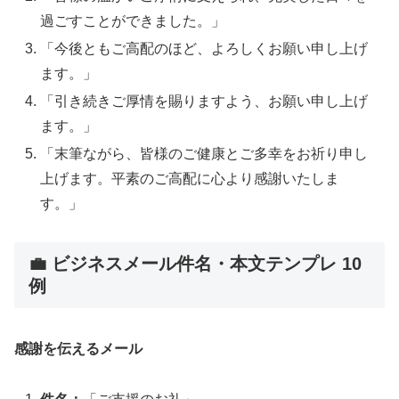
過ごすことができました。」
「今後ともご高配のほど、よろしくお願い申し上げ
ます。」
「引き続きご厚情を賜りますよう、お願い申し上げ
ます。」
「末筆ながら、皆様のご健康とご多幸をお祈り申し
上げます。平素のご高配に心より感謝いたしま
す。」
💼 ビジネスメール件名・本文テンプレ 10
例
感謝を伝えるメール