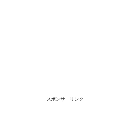
スポンサーリンク