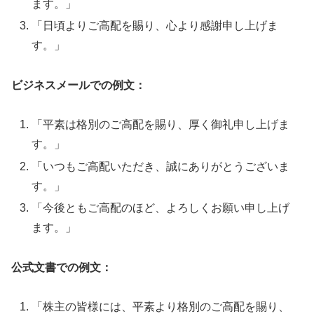
ます。」
「日頃よりご高配を賜り、心より感謝申し上げま
す。」
ビジネスメールでの例文：
「平素は格別のご高配を賜り、厚く御礼申し上げま
す。」
「いつもご高配いただき、誠にありがとうございま
す。」
「今後ともご高配のほど、よろしくお願い申し上げ
ます。」
公式文書での例文：
「株主の皆様には、平素より格別のご高配を賜り、