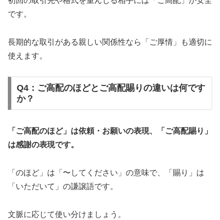
初回の取引先や格式を重んじる相手には「ご高配」が安全
です。
長期的な取引がある親しい関係性なら「ご厚情」も適切に
使えます。
Q4：ご高配のほどとご高配賜りの違いは何です
か？
「ご高配のほど」は依頼・お願いの表現、「ご高配賜り」
は感謝の表現です。
「のほど」は「〜してください」の意味で、「賜り」は
「いただいて」の謙譲語です。
文脈に応じて使い分けましょう。