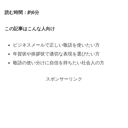
読む時間：約6分
この記事はこんな人向け
ビジネスメールで正しい敬語を使いたい方
年賀状や挨拶状で適切な表現を選びたい方
敬語の使い分けに自信を持ちたい社会人の方
スポンサーリンク