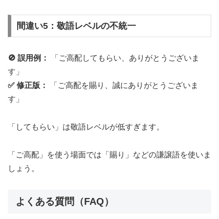
間違い5：敬語レベルの不統一
🚫 誤用例：
「ご高配してもらい、ありがとうございま
す」
✅ 修正版：
「ご高配を賜り、誠にありがとうございま
す」
「してもらい」は敬語レベルが低すぎます。
「ご高配」を使う場面では「賜り」などの謙譲語を使いま
しょう。
よくある質問（FAQ）