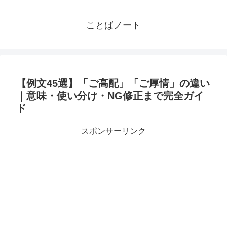
ことばノート
【例文45選】「ご高配」「ご厚情」の違い
｜意味・使い分け・NG修正まで完全ガイ
ド
スポンサーリンク