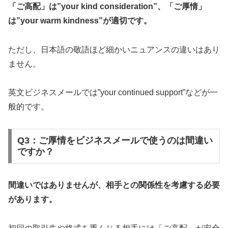
「ご高配」は”your kind consideration”、「ご厚情」
は”your warm kindness”が適切です。
ただし、日本語の敬語ほど細かいニュアンスの違いはあり
ません。
英文ビジネスメールでは”your continued support”などが一
般的です。
Q3：ご厚情をビジネスメールで使うのは間違い
ですか？
間違いではありませんが、相手との関係性を考慮する必要
があります。