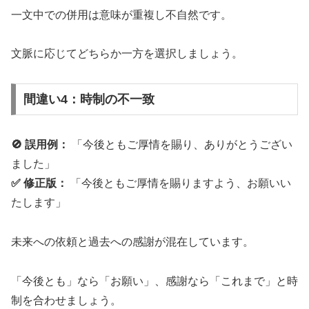
一文中での併用は意味が重複し不自然です。
文脈に応じてどちらか一方を選択しましょう。
間違い4：時制の不一致
🚫 誤用例：
「今後ともご厚情を賜り、ありがとうござい
ました」
✅ 修正版：
「今後ともご厚情を賜りますよう、お願いい
たします」
未来への依頼と過去への感謝が混在しています。
「今後とも」なら「お願い」、感謝なら「これまで」と時
制を合わせましょう。