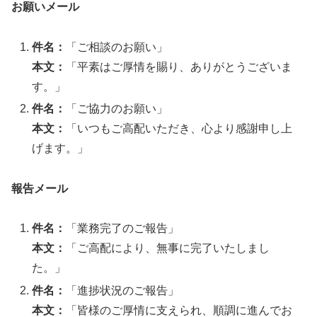
お願いメール
件名：
「ご相談のお願い」
本文：
「平素はご厚情を賜り、ありがとうございま
す。」
件名：
「ご協力のお願い」
本文：
「いつもご高配いただき、心より感謝申し上
げます。」
報告メール
件名：
「業務完了のご報告」
本文：
「ご高配により、無事に完了いたしまし
た。」
件名：
「進捗状況のご報告」
本文：
「皆様のご厚情に支えられ、順調に進んでお