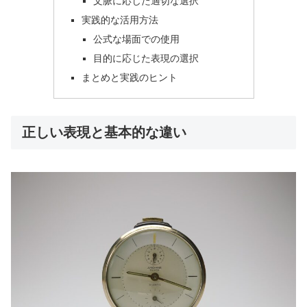
文脈に応じた適切な選択
実践的な活用方法
公式な場面での使用
目的に応じた表現の選択
まとめと実践のヒント
正しい表現と基本的な違い