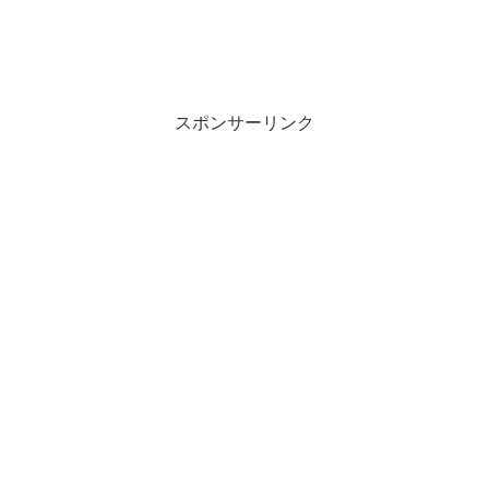
スポンサーリンク