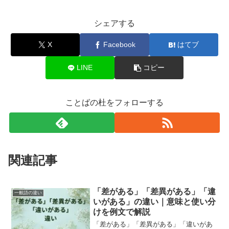
シェアする
X
Facebook
はてブ
LINE
コピー
ことばの杜をフォローする
関連記事
「差がある」「差異がある」「違
一般語の違い
いがある」の違い｜意味と使い分
けを例文で解説
「差がある」「差異がある」「違いがあ