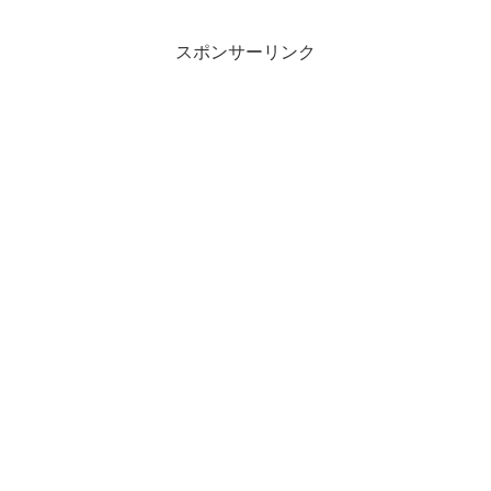
スポンサーリンク