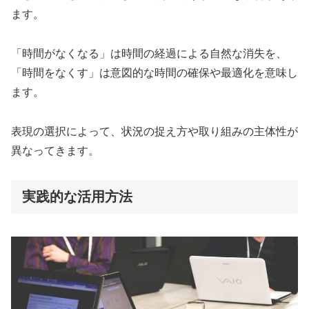
ます。
「時間がなくなる」は時間の経過による自然な消失を、
「時間をなくす」は意図的な時間の確保や最適化を意味し
ます。
表現の選択によって、状況の捉え方や取り組みの主体性が
異なってきます。
実践的な活用方法