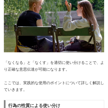
「なくなる」と「なくす」を適切に使い分けることで、よ
り正確な意思伝達が可能になります。
ここでは、実践的な使用のポイントについて詳しく解説し
ていきます。
行為の性質による使い分け