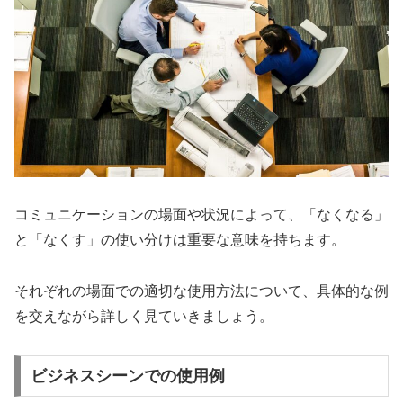
コミュニケーションの場面や状況によって、「なくなる」
と「なくす」の使い分けは重要な意味を持ちます。
それぞれの場面での適切な使用方法について、具体的な例
を交えながら詳しく見ていきましょう。
ビジネスシーンでの使用例