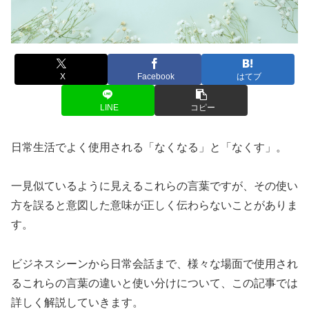
X
Facebook
はてブ
LINE
コピー
日常生活でよく使用される「なくなる」と「なくす」。
一見似ているように見えるこれらの言葉ですが、その使い
方を誤ると意図した意味が正しく伝わらないことがありま
す。
ビジネスシーンから日常会話まで、様々な場面で使用され
るこれらの言葉の違いと使い分けについて、この記事では
詳しく解説していきます。