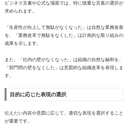
ビジネス文書や公式な場面では、特に慎重な言葉の選択が
求められます。
「生産性が向上して無駄がなくなった」は自然な業務改善
を、「業務改革で無駄をなくした」は計画的な取り組みの
成果を示します。
また、「社内の壁がなくなった」は組織の自然な融和を、
「部門間の壁をなくした」は意図的な組織改革を表現しま
す。
目的に応じた表現の選択
伝えたい内容や意図に応じて、適切な表現を選択すること
が重要です。