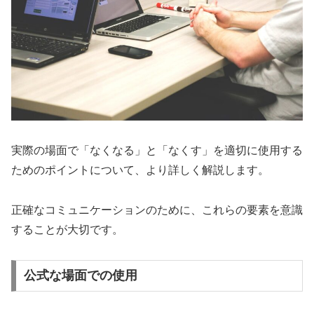
実際の場面で「なくなる」と「なくす」を適切に使用する
ためのポイントについて、より詳しく解説します。
正確なコミュニケーションのために、これらの要素を意識
することが大切です。
公式な場面での使用