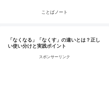
ことばノート
「なくなる」「なくす」の違いとは？正し
い使い分けと実践ポイント
スポンサーリンク