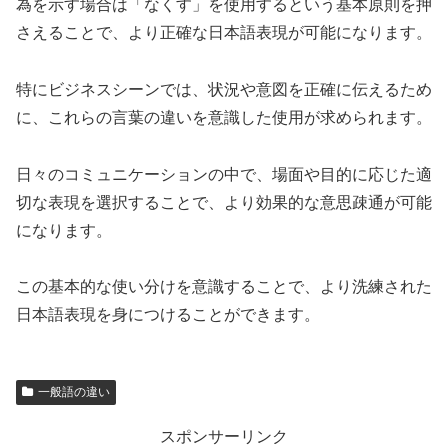
為を示す場合は「なくす」を使用するという基本原則を押
さえることで、より正確な日本語表現が可能になります。
特にビジネスシーンでは、状況や意図を正確に伝えるため
に、これらの言葉の違いを意識した使用が求められます。
日々のコミュニケーションの中で、場面や目的に応じた適
切な表現を選択することで、より効果的な意思疎通が可能
になります。
この基本的な使い分けを意識することで、より洗練された
日本語表現を身につけることができます。
一般語の違い
スポンサーリンク