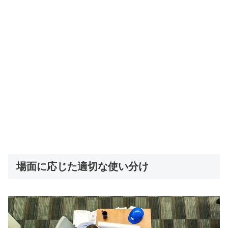
場面に応じた適切な使い分け