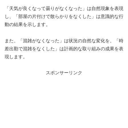
「天気が良くなって曇りがなくなった」は自然現象を表現
し、「部屋の片付けで散らかりをなくした」は意識的な行
動の結果を示します。
また、「混雑がなくなった」は状況の自然な変化を、「時
差出勤で混雑をなくした」は計画的な取り組みの成果を表
現します。
スポンサーリンク