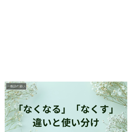
一般語の違い