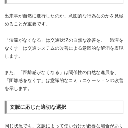
出来事が自然に進行したのか、意図的な行為なのかを見極
めることが重要です。
「渋滞がなくなる」は交通状況の自然な改善を、「渋滞を
なくす」は交通システムの改善による意図的な解消を表現
します。
また、「距離感がなくなる」は関係性の自然な進展を、
「距離感をなくす」は意識的なコミュニケーションの改善
を示します。
文脈に応じた適切な選択
同じ状況でも、文脈によって使い分けが必要な場合があり