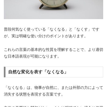
普段何気なく使っている「なくなる」と「なくす」です
が、実は明確な使い分けのポイントがあります。
これらの言葉の基本的な性質を理解することで、より適切
な日本語表現が可能になります。
自然な変化を表す「なくなる」
「なくなる」は、物事が自然に、または外部の力によって
消失する状態を表現する言葉です。