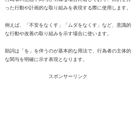
った行動や計画的な取り組みを表現する際に使用します。
例えば、「不安をなくす」「ムダをなくす」など、意識的
な行動や改善の取り組みを示す場合に使います。
助詞は「を」を伴うのが基本的な用法で、行為者の主体的
な関与を明確に示す表現となります。
スポンサーリンク