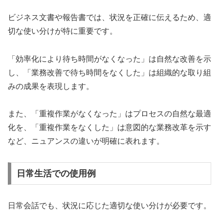
ビジネス文書や報告書では、状況を正確に伝えるため、適
切な使い分けが特に重要です。
「効率化により待ち時間がなくなった」は自然な改善を示
し、「業務改善で待ち時間をなくした」は組織的な取り組
みの成果を表現します。
また、「重複作業がなくなった」はプロセスの自然な最適
化を、「重複作業をなくした」は意図的な業務改革を示す
など、ニュアンスの違いが明確に表れます。
日常生活での使用例
日常会話でも、状況に応じた適切な使い分けが必要です。