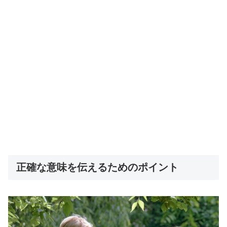
正確な意味を伝えるためのポイント