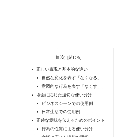
目次
正しい表現と基本的な違い
自然な変化を表す「なくなる」
意図的な行為を表す「なくす」
場面に応じた適切な使い分け
ビジネスシーンでの使用例
日常生活での使用例
正確な意味を伝えるためのポイント
行為の性質による使い分け