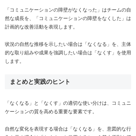
「コミュニケーションの障壁がなくなった」はチームの自
然な成長を、「コミュニケーションの障壁をなくした」は
計画的な改善活動を表現します。
状況の自然な推移を示したい場合は「なくなる」を、主体
的な取り組みや成果を強調したい場合は「なくす」を使用
します。
まとめと実践のヒント
「なくなる」と「なくす」の適切な使い分けは、コミュニ
ケーションの質を高める重要な要素です。
自然な変化を表現する場合は「なくなる」を、意図的な行