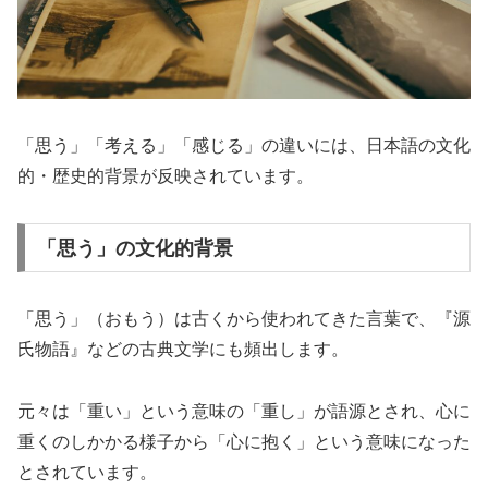
「思う」「考える」「感じる」の違いには、日本語の文化
的・歴史的背景が反映されています。
「思う」の文化的背景
「思う」（おもう）は古くから使われてきた言葉で、『源
氏物語』などの古典文学にも頻出します。
元々は「重い」という意味の「重し」が語源とされ、心に
重くのしかかる様子から「心に抱く」という意味になった
とされています。