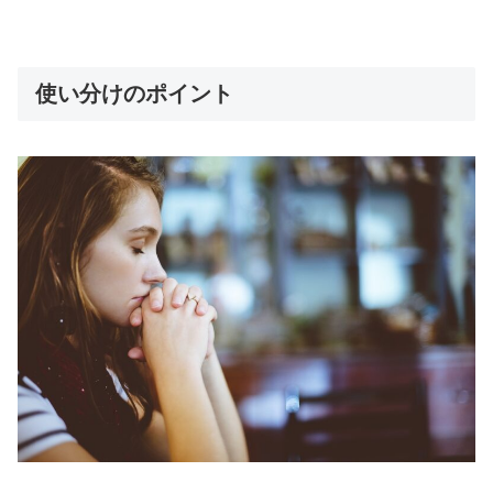
使い分けのポイント