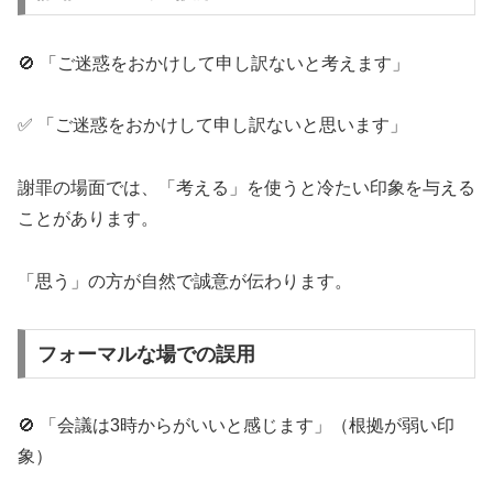
🚫 「ご迷惑をおかけして申し訳ないと考えます」
✅ 「ご迷惑をおかけして申し訳ないと思います」
謝罪の場面では、「考える」を使うと冷たい印象を与える
ことがあります。
「思う」の方が自然で誠意が伝わります。
フォーマルな場での誤用
🚫 「会議は3時からがいいと感じます」（根拠が弱い印
象）