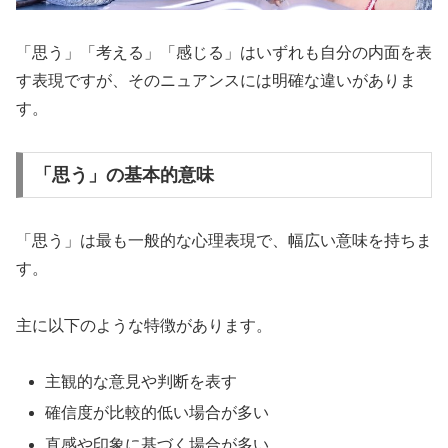
「思う」「考える」「感じる」はいずれも自分の内面を表
す表現ですが、そのニュアンスには明確な違いがありま
す。
「思う」の基本的意味
「思う」は最も一般的な心理表現で、幅広い意味を持ちま
す。
主に以下のような特徴があります。
主観的な意見や判断を表す
確信度が比較的低い場合が多い
直感や印象に基づく場合が多い