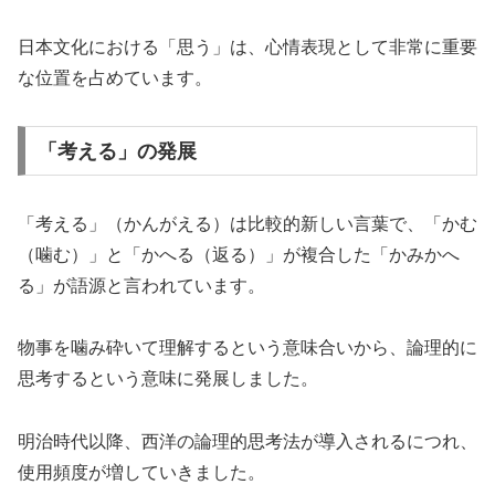
日本文化における「思う」は、心情表現として非常に重要
な位置を占めています。
「考える」の発展
「考える」（かんがえる）は比較的新しい言葉で、「かむ
（噛む）」と「かへる（返る）」が複合した「かみかへ
る」が語源と言われています。
物事を噛み砕いて理解するという意味合いから、論理的に
思考するという意味に発展しました。
明治時代以降、西洋の論理的思考法が導入されるにつれ、
使用頻度が増していきました。