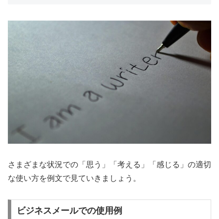
さまざまな状況での「思う」「考える」「感じる」の適切
な使い方を例文で見ていきましょう。
ビジネスメールでの使用例