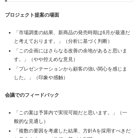
プロジェクト提案の場面
「市場調査の結果、新商品の発売時期は6月が最適だ
と考えております。」（分析に基づく判断）
「この企画にはさらなる改善の余地があると思いま
す。」（やや控えめな意見）
「プレゼンテーションから顧客の強い関心を感じま
した。」（印象や感触）
会議でのフィードバック
「この案は予算内で実現可能だと思います。」（一
般的な見通し）
「複数の要因を考慮した結果、方針Aを採用すべきだ