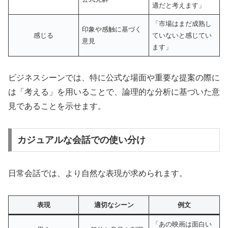
適だと考えます」
「市場はまだ成熟し
印象や感触に基づく
感じる
ていないと感じてい
意見
ます」
ビジネスシーンでは、特に公式な場面や重要な提案の際に
は「考える」を用いることで、論理的な分析に基づいた意
見であることを示せます。
カジュアルな会話での使い分け
日常会話では、より自然な表現が求められます。
表現
適切なシーン
例文
「あの映画は面白い