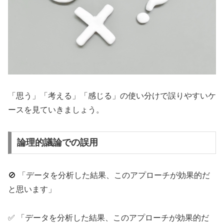
「思う」「考える」「感じる」の使い分けで誤りやすいケ
ースを見ていきましょう。
論理的議論での誤用
🚫 「データを分析した結果、このアプローチが効果的だ
と思います」
✅ 「データを分析した結果、このアプローチが効果的だ