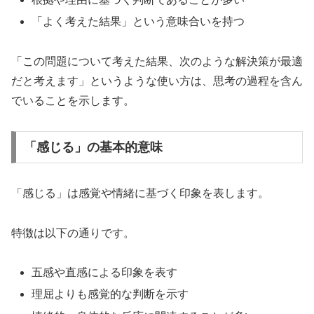
「よく考えた結果」という意味合いを持つ
「この問題について考えた結果、次のような解決策が最適
だと考えます」というような使い方は、思考の過程を含ん
でいることを示します。
「感じる」の基本的意味
「感じる」は感覚や情緒に基づく印象を表します。
特徴は以下の通りです。
五感や直感による印象を表す
理屈よりも感覚的な判断を示す