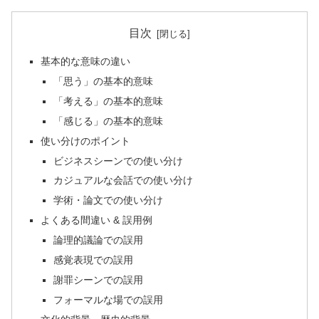
目次
基本的な意味の違い
「思う」の基本的意味
「考える」の基本的意味
「感じる」の基本的意味
使い分けのポイント
ビジネスシーンでの使い分け
カジュアルな会話での使い分け
学術・論文での使い分け
よくある間違い & 誤用例
論理的議論での誤用
感覚表現での誤用
謝罪シーンでの誤用
フォーマルな場での誤用