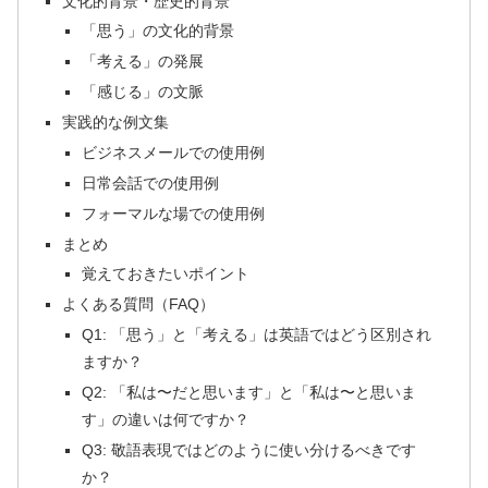
文化的背景・歴史的背景
「思う」の文化的背景
「考える」の発展
「感じる」の文脈
実践的な例文集
ビジネスメールでの使用例
日常会話での使用例
フォーマルな場での使用例
まとめ
覚えておきたいポイント
よくある質問（FAQ）
Q1: 「思う」と「考える」は英語ではどう区別され
ますか？
Q2: 「私は〜だと思います」と「私は〜と思いま
す」の違いは何ですか？
Q3: 敬語表現ではどのように使い分けるべきです
か？