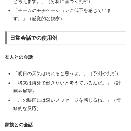
と考えます。」（分析に基づく判断）
「チームのモチベーションに低下を感じていま
す。」（感覚的な観察）
日常会話での使用例
友人との会話
「明日の天気は晴れると思うよ。」（予測や判断）
「将来は海外で働きたいと考えているんだ。」（計
画や展望）
「この映画には深いメッセージを感じるね。」（情
緒的な反応）
家族との会話