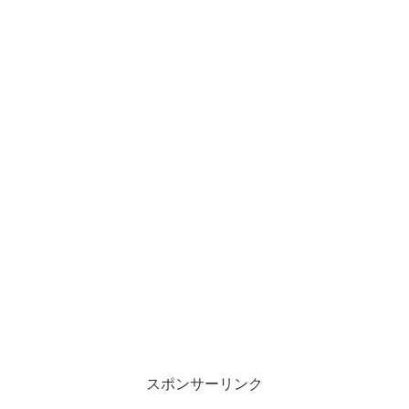
スポンサーリンク