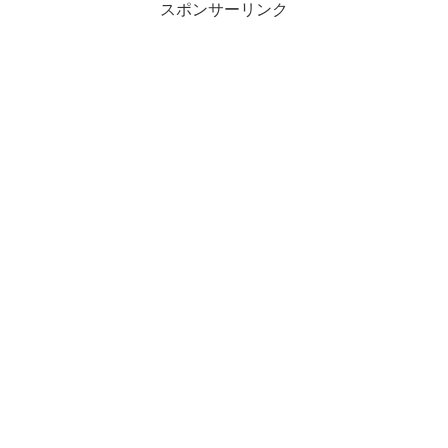
スポンサーリンク