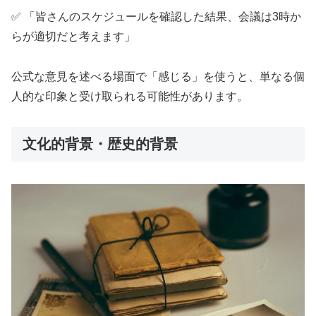
✅ 「皆さんのスケジュールを確認した結果、会議は3時か
らが適切だと考えます」
公式な意見を述べる場面で「感じる」を使うと、単なる個
人的な印象と受け取られる可能性があります。
文化的背景・歴史的背景