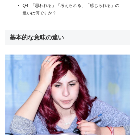
Q4: 「思われる」「考えられる」「感じられる」の
違いは何ですか？
基本的な意味の違い