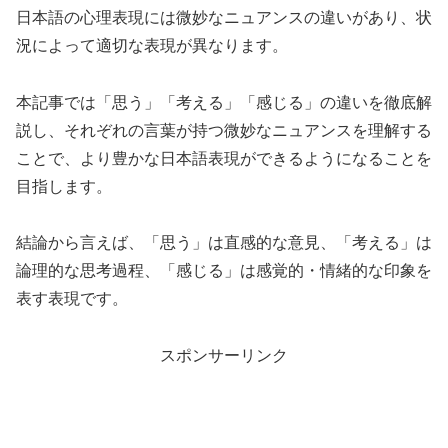
日本語の心理表現には微妙なニュアンスの違いがあり、状
況によって適切な表現が異なります。
本記事では「思う」「考える」「感じる」の違いを徹底解
説し、それぞれの言葉が持つ微妙なニュアンスを理解する
ことで、より豊かな日本語表現ができるようになることを
目指します。
結論から言えば、「思う」は直感的な意見、「考える」は
論理的な思考過程、「感じる」は感覚的・情緒的な印象を
表す表現です。
スポンサーリンク