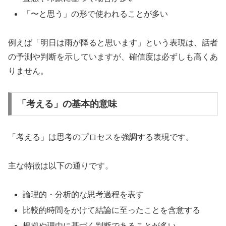
「〜と思う」の形で使われることが多い
例えば「明日は雨が降ると思います」という表現は、話者
の予測や判断を示していますが、確信度は必ずしも高くあ
りません。
「考える」の基本的意味
「考える」は思考のプロセスを強調する表現です。
主な特徴は以下の通りです。
論理的・分析的な思考過程を表す
比較的時間をかけて結論に至ったことを含意する
根拠や理由に基づく判断であることが多い