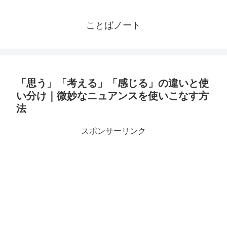
ことばノート
「思う」「考える」「感じる」の違いと使
い分け｜微妙なニュアンスを使いこなす方
法
スポンサーリンク