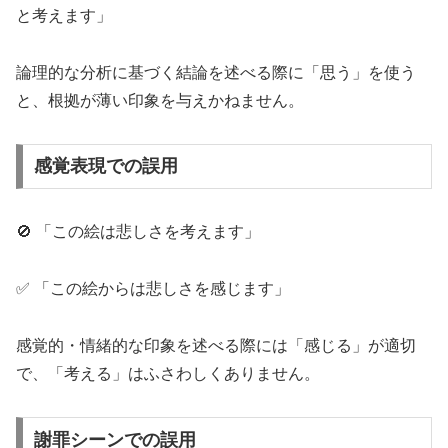
と考えます」
論理的な分析に基づく結論を述べる際に「思う」を使う
と、根拠が薄い印象を与えかねません。
感覚表現での誤用
🚫 「この絵は悲しさを考えます」
✅ 「この絵からは悲しさを感じます」
感覚的・情緒的な印象を述べる際には「感じる」が適切
で、「考える」はふさわしくありません。
謝罪シーンでの誤用