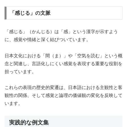
「感じる」の文脈
「感じる」（かんじる）は「感」という漢字が示すよう
に、感覚や情緒と深く結びついています。
日本文化における「間（ま）」や「空気を読む」という概
念と関連し、言語化しにくい感覚を表現する重要な役割を
担っています。
これらの表現の歴史的変遷は、日本語における主観性と客
観性の関係、そして感覚と論理の価値観の変化を反映して
います。
実践的な例文集