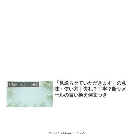
「見送らせていただきます」の意
1.敬語・ビジネス表現
味・使い方｜失礼？丁寧？断りメ
ールの言い換え例文つき
スポンサーリンク