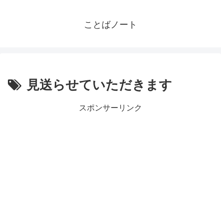
ことばノート
見送らせていただきます
スポンサーリンク