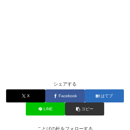
シェアする
X
Facebook
はてブ
LINE
コピー
ことばの杜をフォローする