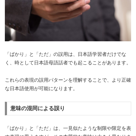
「ばかり」と「ただ」の誤用は、日本語学習者だけでな
く、時として日本語母語話者でも起こることがあります。
これらの表現の誤用パターンを理解することで、より正確
な日本語使用が可能になります。
意味の混同による誤り
「ばかり」と「ただ」は、一見似たような制限や限定を表