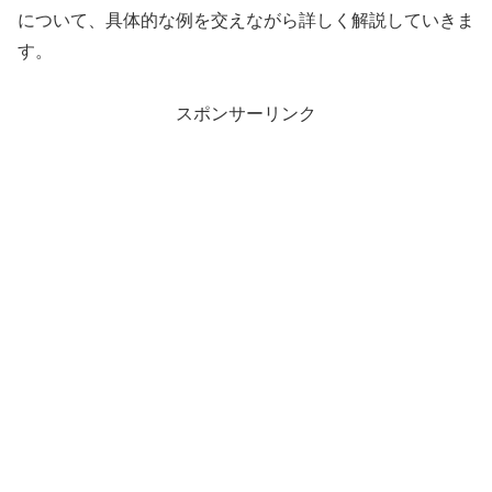
について、具体的な例を交えながら詳しく解説していきま
す。
スポンサーリンク