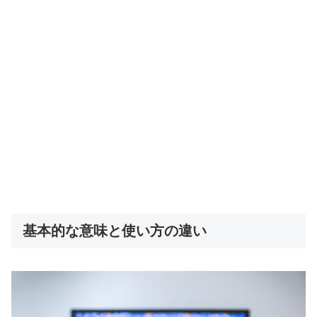
基本的な意味と使い方の違い