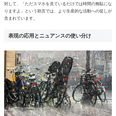
対して、「ただスマホを見ているだけでは時間の無駄にな
りますよ」という助言では、より生産的な活動への促しが
含まれています。
表現の応用とニュアンスの使い分け