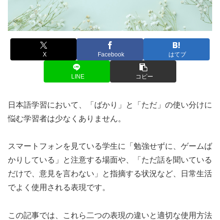
X
Facebook
はてブ
LINE
コピー
日本語学習において、「ばかり」と「ただ」の使い分けに
悩む学習者は少なくありません。
スマートフォンを見ている学生に「勉強せずに、ゲームば
かりしている」と注意する場面や、「ただ話を聞いている
だけで、意見を言わない」と指摘する状況など、日常生活
でよく使用される表現です。
この記事では、これら二つの表現の違いと適切な使用方法