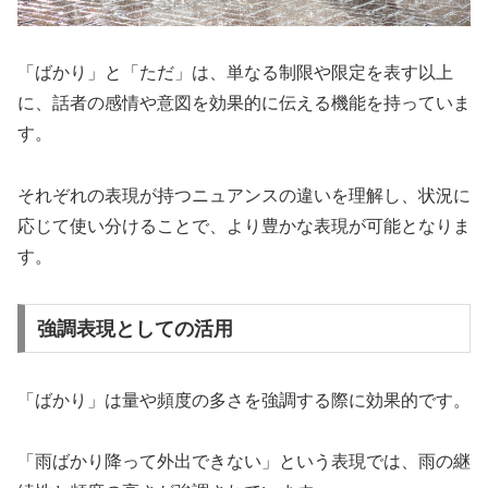
「ばかり」と「ただ」は、単なる制限や限定を表す以上
に、話者の感情や意図を効果的に伝える機能を持っていま
す。
それぞれの表現が持つニュアンスの違いを理解し、状況に
応じて使い分けることで、より豊かな表現が可能となりま
す。
強調表現としての活用
「ばかり」は量や頻度の多さを強調する際に効果的です。
「雨ばかり降って外出できない」という表現では、雨の継