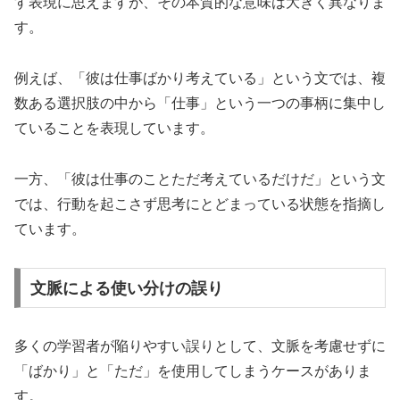
す表現に思えますが、その本質的な意味は大きく異なりま
す。
例えば、「彼は仕事ばかり考えている」という文では、複
数ある選択肢の中から「仕事」という一つの事柄に集中し
ていることを表現しています。
一方、「彼は仕事のことただ考えているだけだ」という文
では、行動を起こさず思考にとどまっている状態を指摘し
ています。
文脈による使い分けの誤り
多くの学習者が陥りやすい誤りとして、文脈を考慮せずに
「ばかり」と「ただ」を使用してしまうケースがありま
す。