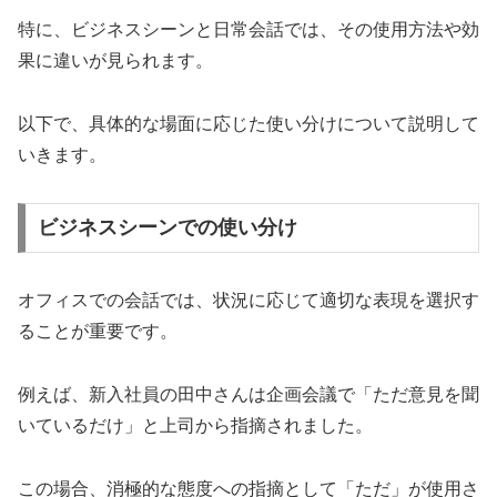
特に、ビジネスシーンと日常会話では、その使用方法や効
果に違いが見られます。
以下で、具体的な場面に応じた使い分けについて説明して
いきます。
ビジネスシーンでの使い分け
オフィスでの会話では、状況に応じて適切な表現を選択す
ることが重要です。
例えば、新入社員の田中さんは企画会議で「ただ意見を聞
いているだけ」と上司から指摘されました。
この場合、消極的な態度への指摘として「ただ」が使用さ