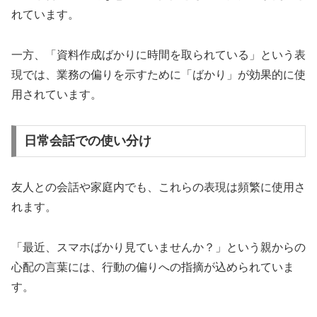
れています。
一方、「資料作成ばかりに時間を取られている」という表
現では、業務の偏りを示すために「ばかり」が効果的に使
用されています。
日常会話での使い分け
友人との会話や家庭内でも、これらの表現は頻繁に使用さ
れます。
「最近、スマホばかり見ていませんか？」という親からの
心配の言葉には、行動の偏りへの指摘が込められていま
す。