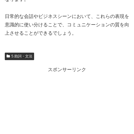
日常的な会話やビジネスシーンにおいて、これらの表現を
意識的に使い分けることで、コミュニケーションの質を向
上させることができるでしょう。
5.助詞・文法
スポンサーリンク