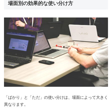
場面別の効果的な使い分け方
「ばかり」と「ただ」の使い分けは、場面によって大きく
異なります。