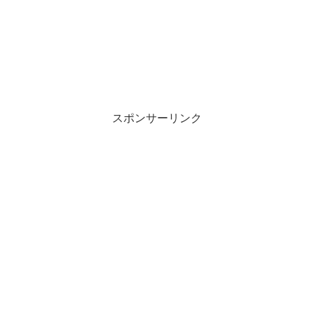
スポンサーリンク