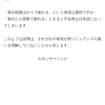
「毎日残業ばかりで疲れる」という表現は適切ですが、
「毎日ただ残業で疲れる」とすると不自然な日本語になっ
てしまいます。
このような誤用は、それぞれの表現が持つニュアンスの違
いを理解していないことから生じます。
スポンサーリンク