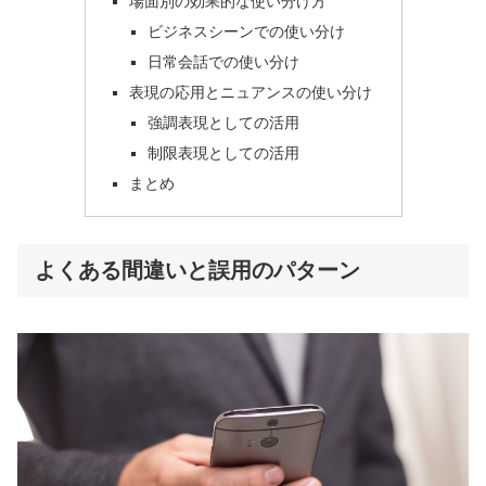
場面別の効果的な使い分け方
ビジネスシーンでの使い分け
日常会話での使い分け
表現の応用とニュアンスの使い分け
強調表現としての活用
制限表現としての活用
まとめ
よくある間違いと誤用のパターン