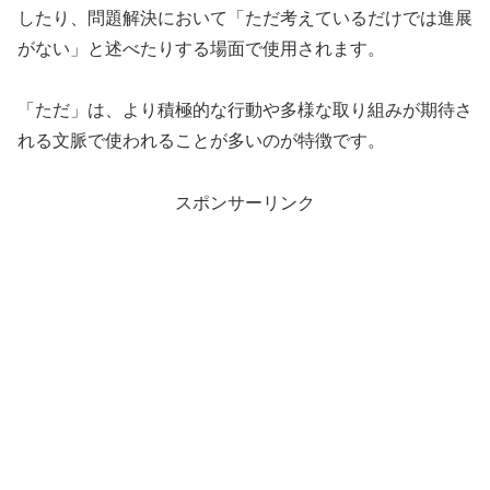
したり、問題解決において「ただ考えているだけでは進展
がない」と述べたりする場面で使用されます。
「ただ」は、より積極的な行動や多様な取り組みが期待さ
れる文脈で使われることが多いのが特徴です。
スポンサーリンク