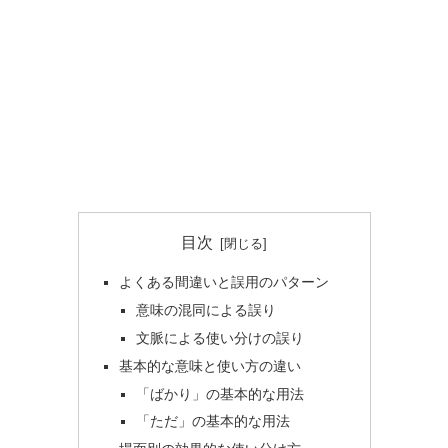
目次
よくある間違いと誤用のパターン
意味の混同による誤り
文脈による使い分けの誤り
基本的な意味と使い方の違い
「ばかり」の基本的な用法
「ただ」の基本的な用法