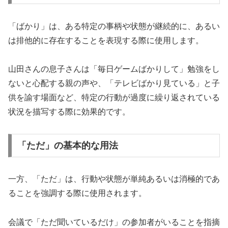
「ばかり」は、ある特定の事柄や状態が継続的に、あるい
は排他的に存在することを表現する際に使用します。
山田さんの息子さんは「毎日ゲームばかりして」勉強をし
ないと心配する親の声や、「テレビばかり見ている」と子
供を諭す場面など、特定の行動が過度に繰り返されている
状況を描写する際に効果的です。
「ただ」の基本的な用法
一方、「ただ」は、行動や状態が単純あるいは消極的であ
ることを強調する際に使用されます。
会議で「ただ聞いているだけ」の参加者がいることを指摘