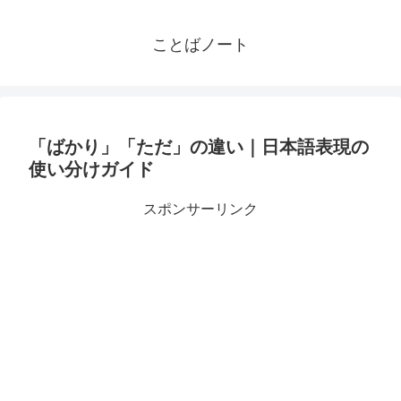
ことばノート
「ばかり」「ただ」の違い｜日本語表現の
使い分けガイド
スポンサーリンク