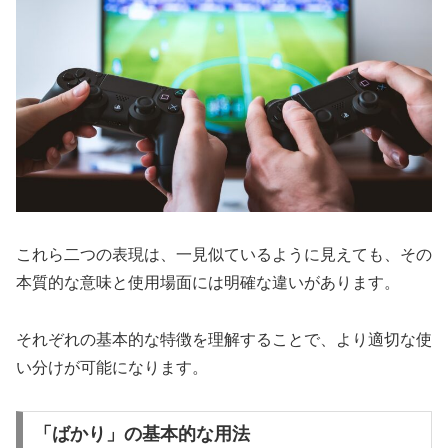
これら二つの表現は、一見似ているように見えても、その
本質的な意味と使用場面には明確な違いがあります。
それぞれの基本的な特徴を理解することで、より適切な使
い分けが可能になります。
「ばかり」の基本的な用法