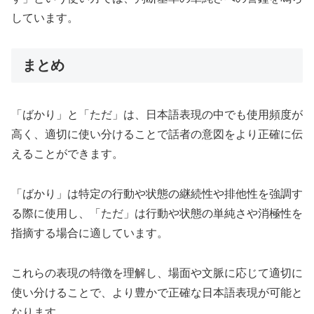
しています。
まとめ
「ばかり」と「ただ」は、日本語表現の中でも使用頻度が
高く、適切に使い分けることで話者の意図をより正確に伝
えることができます。
「ばかり」は特定の行動や状態の継続性や排他性を強調す
る際に使用し、「ただ」は行動や状態の単純さや消極性を
指摘する場合に適しています。
これらの表現の特徴を理解し、場面や文脈に応じて適切に
使い分けることで、より豊かで正確な日本語表現が可能と
なります。