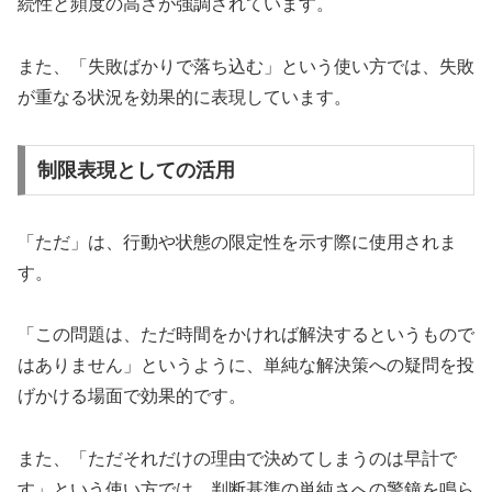
続性と頻度の高さが強調されています。
また、「失敗ばかりで落ち込む」という使い方では、失敗
が重なる状況を効果的に表現しています。
制限表現としての活用
「ただ」は、行動や状態の限定性を示す際に使用されま
す。
「この問題は、ただ時間をかければ解決するというもので
はありません」というように、単純な解決策への疑問を投
げかける場面で効果的です。
また、「ただそれだけの理由で決めてしまうのは早計で
す」という使い方では、判断基準の単純さへの警鐘を鳴ら