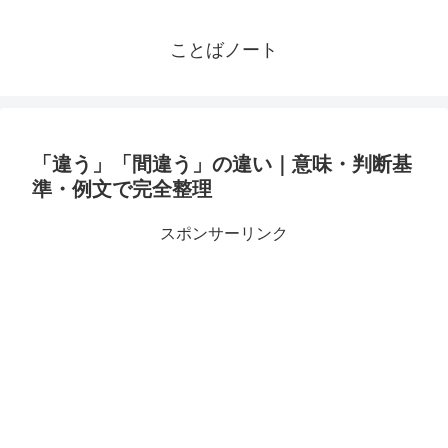
ことばノート
「違う」「間違う」の違い｜意味・判断基
準・例文で完全整理
スポンサーリンク