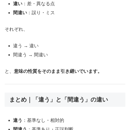
違い
：差・異なる点
間違い
：誤り・ミス
それぞれ、
違う → 違い
間違う → 間違い
と、
意味の性質をそのまま引き継いでいます。
まとめ｜「違う」と「間違う」の違い
違う
：基準なし・相対的
間違う
：基準あり・正誤判断