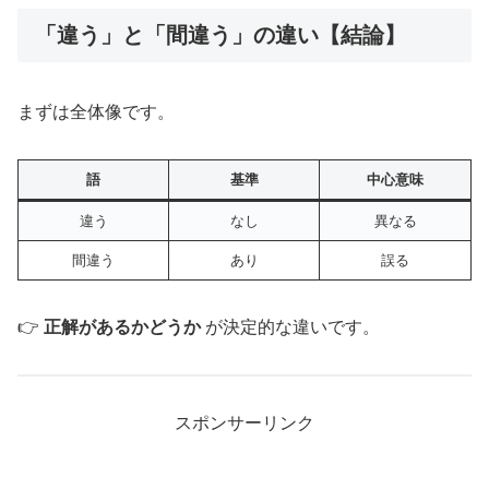
「違う」と「間違う」の違い【結論】
まずは全体像です。
語
基準
中心意味
違う
なし
異なる
間違う
あり
誤る
👉
正解があるかどうか
が決定的な違いです。
スポンサーリンク