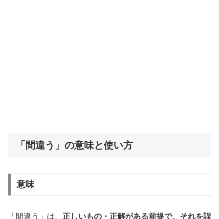
「間違う」の意味と使い方
意味
「間違う」は、
正しいもの・正解がある前提で、それを誤