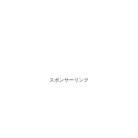
スポンサーリンク