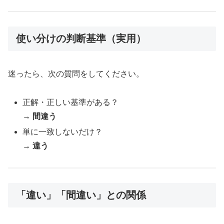
使い分けの判断基準（実用）
迷ったら、次の質問をしてください。
正解・正しい基準がある？
→
間違う
単に一致しないだけ？
→
違う
「違い」「間違い」との関係