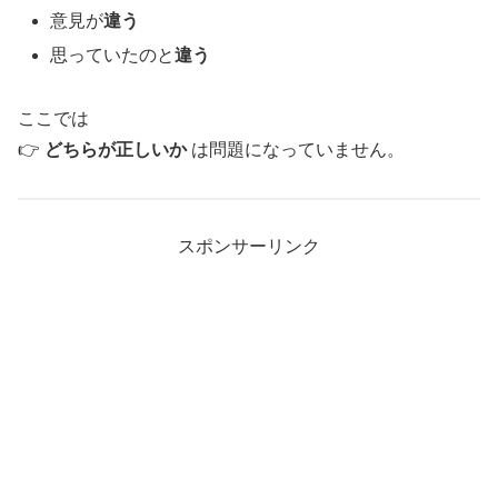
意見が
違う
思っていたのと
違う
ここでは
👉
どちらが正しいか
は問題になっていません。
スポンサーリンク