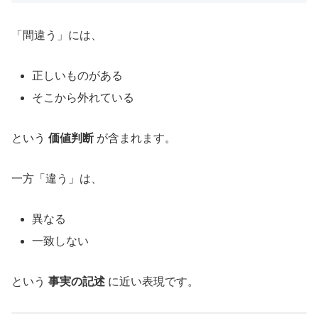
「間違う」には、
正しいものがある
そこから外れている
という
価値判断
が含まれます。
一方「違う」は、
異なる
一致しない
という
事実の記述
に近い表現です。