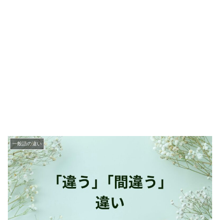
一般語の違い