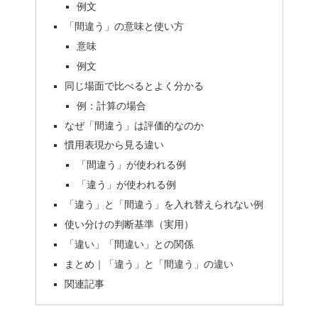
例文
「間違う」の意味と使い方
意味
例文
同じ場面で比べるとよく分かる
例：計算の場合
なぜ「間違う」は評価的なのか
慣用表現から見る違い
「間違う」が使われる例
「違う」が使われる例
「違う」と「間違う」を入れ替えられない例
使い分けの判断基準（実用）
「違い」「間違い」との関係
まとめ｜「違う」と「間違う」の違い
関連記事