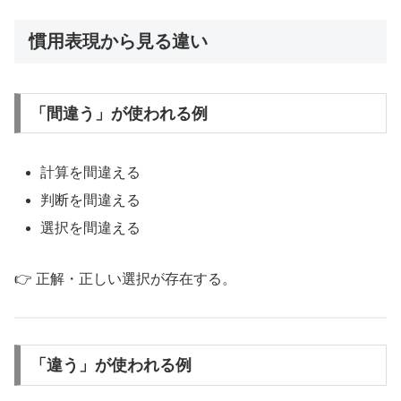
慣用表現から見る違い
「間違う」が使われる例
計算を間違える
判断を間違える
選択を間違える
👉 正解・正しい選択が存在する。
「違う」が使われる例