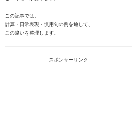
この記事では、
計算・日常表現・慣用句の例を通して、
この違いを整理します。
スポンサーリンク