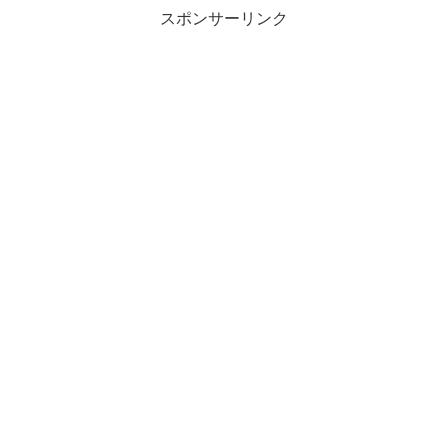
スポンサーリンク