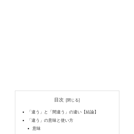
目次
「違う」と「間違う」の違い【結論】
「違う」の意味と使い方
意味